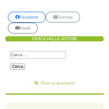
Facebook
Stampa
Email
CERCA NELLE NOTIZIE
Ricerca avanzata