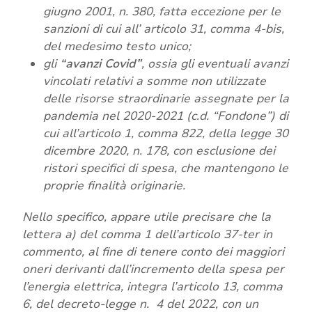
giugno 2001, n. 380, fatta eccezione per le
sanzioni di cui all’ articolo 31, comma 4-bis,
del medesimo testo unico;
gli
“avanzi Covid”
, ossia gli eventuali avanzi
vincolati relativi a somme non utilizzate
delle risorse straordinarie assegnate per la
pandemia nel 2020-2021 (c.d. “Fondone”) di
cui all’articolo 1, comma 822, della legge 30
dicembre 2020, n. 178, con esclusione dei
ristori specifici di spesa, che mantengono le
proprie finalità originarie.
Nello specifico, appare utile precisare che la
lettera a) del comma 1 dell’articolo 37-ter in
commento, al fine di tenere conto dei maggiori
oneri derivanti dall’incremento della spesa per
l’energia elettrica, integra l’articolo 13, comma
6, del decreto-legge n. 4 del 2022, con un