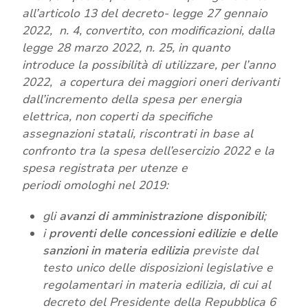
all’articolo 13 del decreto- legge 27 gennaio
2022, n. 4, convertito, con modificazioni, dalla
legge 28 marzo 2022, n. 25, in quanto
introduce la possibilità di utilizzare, per l’anno
2022, a copertura dei maggiori oneri derivanti
dall’incremento della spesa per energia
elettrica, non coperti da specifiche
assegnazioni statali, riscontrati in base al
confronto tra la spesa dell’esercizio 2022 e la
spesa registrata per utenze e
periodi omologhi nel 2019:
gli
avanzi di amministrazione disponibili
;
i
proventi delle concessioni edilizie e delle
sanzioni in materia edilizia
previste dal
testo unico delle disposizioni legislative e
regolamentari in materia edilizia, di cui al
decreto del Presidente della Repubblica 6