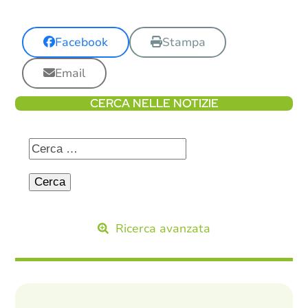
Facebook
Stampa
Email
CERCA NELLE NOTIZIE
Ricerca avanzata