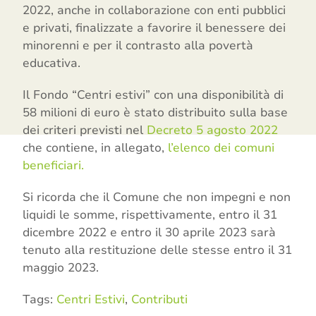
2022, anche in collaborazione con enti pubblici
e privati, finalizzate a favorire il benessere dei
minorenni e per il contrasto alla povertà
educativa.
Il Fondo “Centri estivi” con una disponibilità di
58 milioni di euro è stato distribuito sulla base
dei criteri previsti nel
Decreto 5 agosto 2022
che contiene, in allegato,
l’elenco dei comuni
beneficiari.
Si ricorda che il Comune che non impegni e non
liquidi le somme, rispettivamente, entro il 31
dicembre 2022 e entro il 30 aprile 2023 sarà
tenuto alla restituzione delle stesse entro il 31
maggio 2023.
Tags:
Centri Estivi
,
Contributi