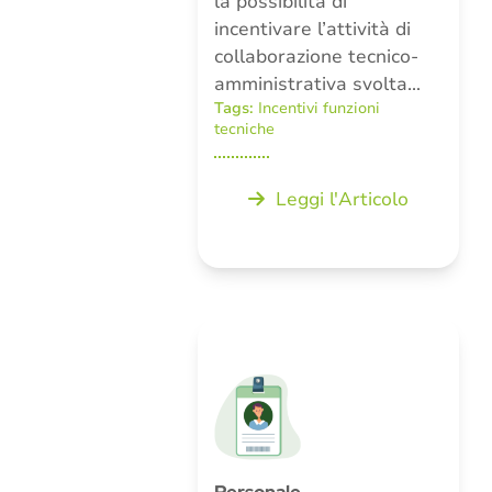
la possibilità di
incentivare l’attività di
collaborazione tecnico-
amministrativa svolta…
Tags:
Incentivi funzioni
tecniche
Leggi l'Articolo