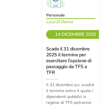
Personale
Luca Di Donna
14 DICEMBRE 2025
Scade il 31 dicembre
2025 il termine per
esercitare l’opzione di
passaggio da TFS a
TFR
Il 31 dicembre p.v. scadrà
il termine entro il quale i
dipendenti pubblici in
regime di TFS potranno