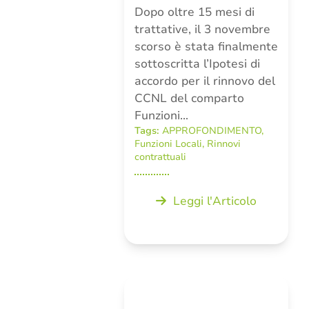
Dopo oltre 15 mesi di
trattative, il 3 novembre
scorso è stata finalmente
sottoscritta l’Ipotesi di
accordo per il rinnovo del
CCNL del comparto
Funzioni…
Tags:
APPROFONDIMENTO
,
Funzioni Locali
,
Rinnovi
contrattuali
Leggi l'Articolo