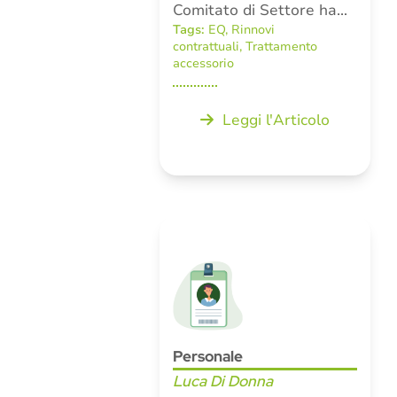
Comitato di Settore ha…
Tags:
EQ
,
Rinnovi
contrattuali
,
Trattamento
accessorio
Leggi l'Articolo
Personale
Luca Di Donna