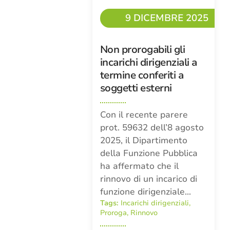
9 DICEMBRE 2025
Non prorogabili gli
incarichi dirigenziali a
termine conferiti a
soggetti esterni
Con il recente parere
prot. 59632 dell’8 agosto
2025, il Dipartimento
della Funzione Pubblica
ha affermato che il
rinnovo di un incarico di
funzione dirigenziale…
Tags:
Incarichi dirigenziali
,
Proroga
,
Rinnovo