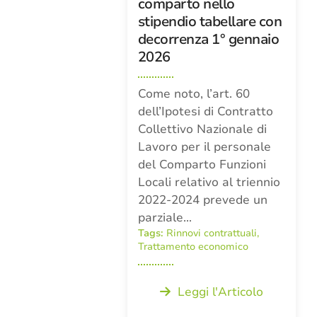
comparto nello
stipendio tabellare con
decorrenza 1° gennaio
2026
Come noto, l’art. 60
dell’Ipotesi di Contratto
Collettivo Nazionale di
Lavoro per il personale
del Comparto Funzioni
Locali relativo al triennio
2022-2024 prevede un
parziale…
Tags:
Rinnovi contrattuali
,
Trattamento economico
Leggi l'Articolo