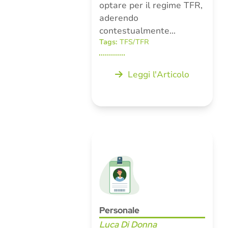
optare per il regime TFR,
aderendo
contestualmente…
Tags:
TFS/TFR
Leggi l'Articolo
Personale
Luca Di Donna