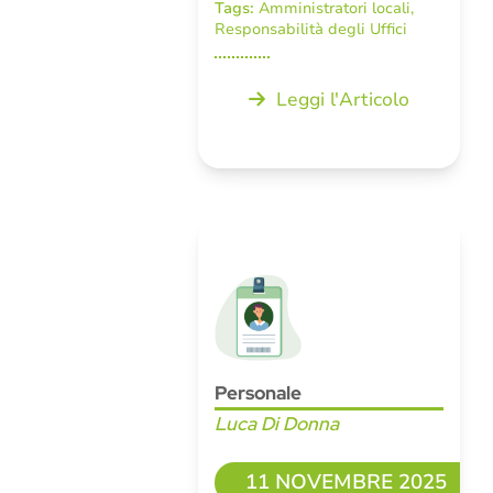
Tags:
Amministratori locali
,
Responsabilità degli Uffici
Leggi l'Articolo
Personale
Luca Di Donna
11 NOVEMBRE 2025