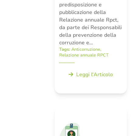
predisposizione e
pubblicazione della
Relazione annuale Rpct,
da parte dei Responsabili
della prevenzione della
corruzione e…
Tags:
Anticorruzione
,
Relazione annuale RPCT
Leggi l'Articolo