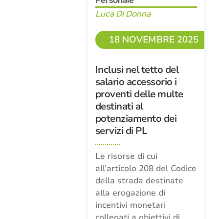
Personale
Luca Di Donna
18 NOVEMBRE 2025
Inclusi nel tetto del
salario accessorio i
proventi delle multe
destinati al
potenziamento dei
servizi di PL
Le risorse di cui
all’articolo 208 del Codice
della strada destinate
alla erogazione di
incentivi monetari
collegati a obiettivi di