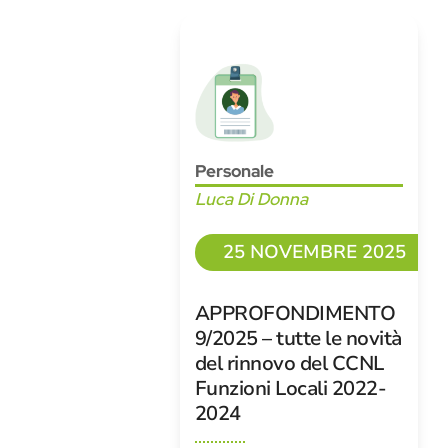
Personale
Luca Di Donna
25 NOVEMBRE 2025
APPROFONDIMENTO
9/2025 – tutte le novità
del rinnovo del CCNL
Funzioni Locali 2022-
2024