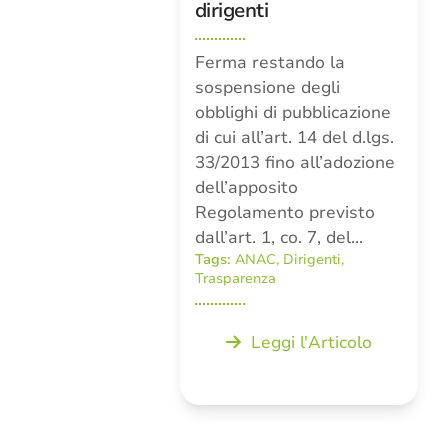
dirigenti
Ferma restando la
sospensione degli
obblighi di pubblicazione
di cui all’art. 14 del d.lgs.
33/2013 fino all’adozione
dell’apposito
Regolamento previsto
dall’art. 1, co. 7, del…
Tags:
ANAC
,
Dirigenti
,
Trasparenza
Leggi l'Articolo