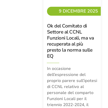
9 DICEMBRE 2025
Ok del Comitato di
Settore al CCNL
Funzioni Locali, ma va
recuperata al più
presto la norma sulle
EQ
In occasione
dell’espressione del
proprio parere sull’ipotesi
di CCNL relativo al
personale del comparto
Funzioni Locali per il
triennio 2022-2024, il