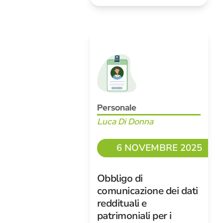
Personale
Luca Di Donna
6 NOVEMBRE 2025
Obbligo di
comunicazione dei dati
reddituali e
patrimoniali per i