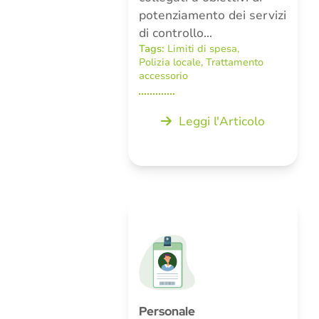
potenziamento dei servizi
di controllo…
Tags:
Limiti di spesa
,
Polizia locale
,
Trattamento
accessorio
Leggi l'Articolo
Personale