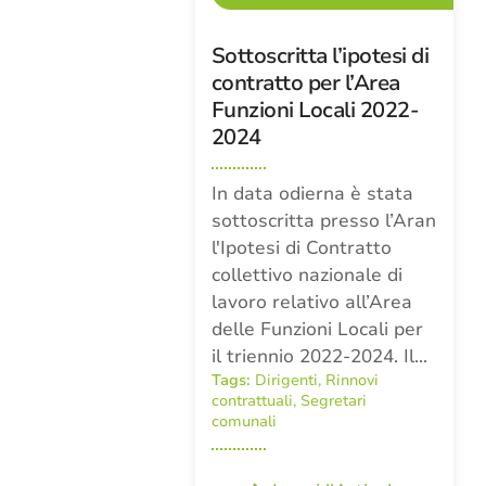
Sottoscritta l’ipotesi di
contratto per l’Area
Funzioni Locali 2022-
2024
In data odierna è stata
sottoscritta presso l’Aran
l'Ipotesi di Contratto
collettivo nazionale di
lavoro relativo all’Area
delle Funzioni Locali per
il triennio 2022-2024. Il…
Tags:
Dirigenti
,
Rinnovi
contrattuali
,
Segretari
comunali