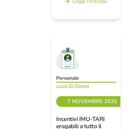
Leggi l'Articolo
Personale
Luca Di Donna
7 NOVEMBRE 2025
Incentivi IMU-TARI
erogabili a tutto il