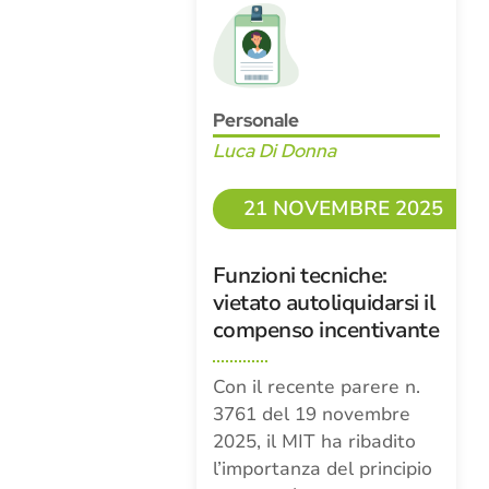
Personale
Luca Di Donna
21 NOVEMBRE 2025
Funzioni tecniche:
vietato autoliquidarsi il
compenso incentivante
Con il recente parere n.
3761 del 19 novembre
2025, il MIT ha ribadito
l’importanza del principio