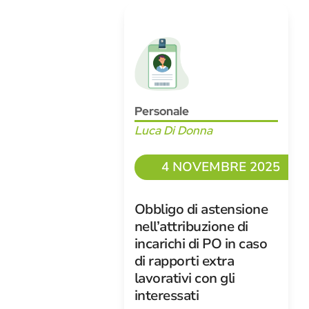
Personale
Luca Di Donna
4 NOVEMBRE 2025
Obbligo di astensione
nell’attribuzione di
incarichi di PO in caso
di rapporti extra
lavorativi con gli
interessati