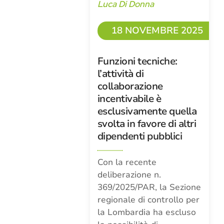
Luca Di Donna
18 NOVEMBRE 2025
Funzioni tecniche:
l’attività di
collaborazione
incentivabile è
esclusivamente quella
svolta in favore di altri
dipendenti pubblici
Con la recente
deliberazione n.
369/2025/PAR, la Sezione
regionale di controllo per
la Lombardia ha escluso