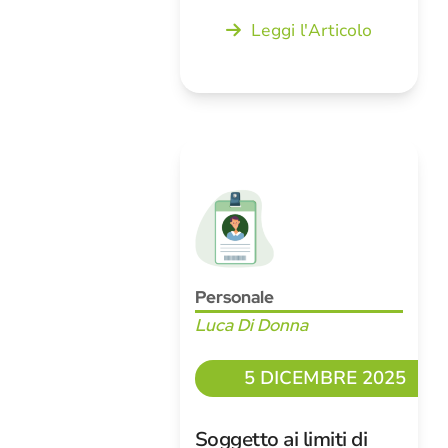
Leggi l'Articolo
Personale
Luca Di Donna
5 DICEMBRE 2025
Soggetto ai limiti di