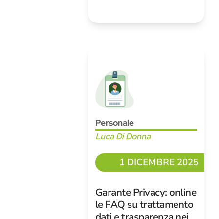
Personale
Luca Di Donna
1 DICEMBRE 2025
Garante Privacy: online
le FAQ su trattamento
dati e trasparenza nei