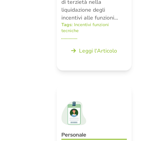
di terzietà nella
liquidazione degli
incentivi alle funzioni…
Tags:
Incentivi funzioni
tecniche
Leggi l'Articolo
Personale