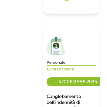
Personale
Luca Di Donna
5 DICEMBRE 2025
Conglobamento
dell’indennità di