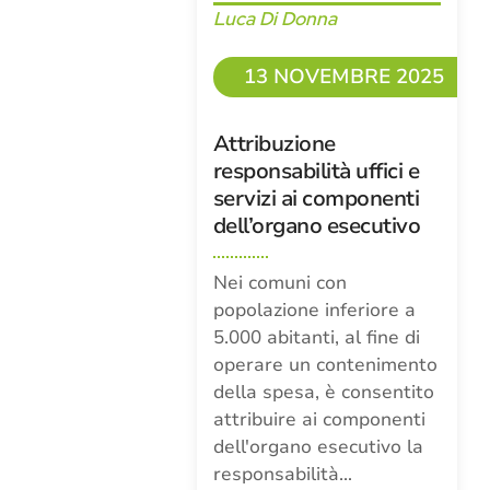
Luca Di Donna
13 NOVEMBRE 2025
Attribuzione
responsabilità uffici e
servizi ai componenti
dell’organo esecutivo
Nei comuni con
popolazione inferiore a
5.000 abitanti, al fine di
operare un contenimento
della spesa, è consentito
attribuire ai componenti
dell'organo esecutivo la
responsabilità…