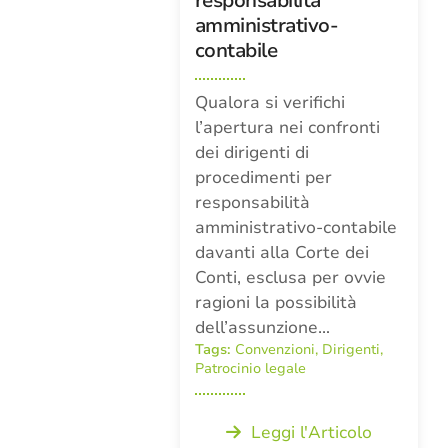
responsabilità
amministrativo-
contabile
Qualora si verifichi
l’apertura nei confronti
dei dirigenti di
procedimenti per
responsabilità
amministrativo-contabile
davanti alla Corte dei
Conti, esclusa per ovvie
ragioni la possibilità
dell’assunzione…
Tags:
Convenzioni
,
Dirigenti
,
Patrocinio legale
Leggi l'Articolo