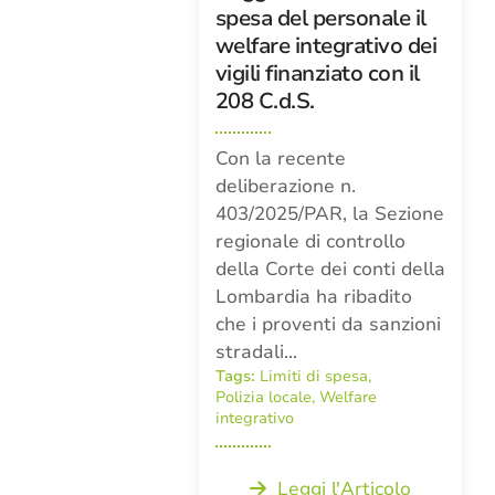
spesa del personale il
welfare integrativo dei
vigili finanziato con il
208 C.d.S.
Con la recente
deliberazione n.
403/2025/PAR, la Sezione
regionale di controllo
della Corte dei conti della
Lombardia ha ribadito
che i proventi da sanzioni
stradali…
Tags:
Limiti di spesa
,
Polizia locale
,
Welfare
integrativo
Leggi l'Articolo