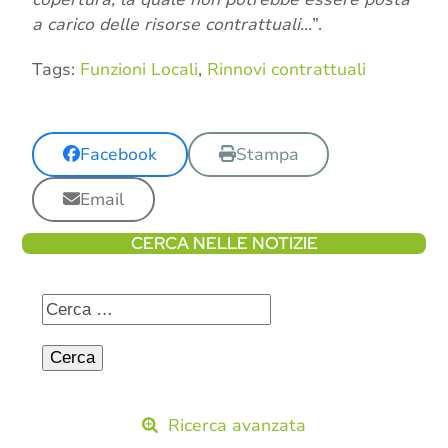
a carico delle risorse contrattuali…
”.
Tags:
Funzioni Locali
,
Rinnovi contrattuali
Facebook
Stampa
Email
CERCA NELLE NOTIZIE
Ricerca avanzata