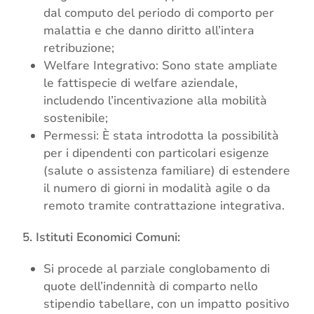
dal computo del periodo di comporto per
malattia e che danno diritto all’intera
retribuzione;
Welfare Integrativo: Sono state ampliate
le fattispecie di welfare aziendale,
includendo l’incentivazione alla mobilità
sostenibile;
Permessi: È stata introdotta la possibilità
per i dipendenti con particolari esigenze
(salute o assistenza familiare) di estendere
il numero di giorni in modalità agile o da
remoto tramite contrattazione integrativa.
5. Istituti Economici Comuni:
Si procede al parziale conglobamento di
quote dell’indennità di comparto nello
stipendio tabellare, con un impatto positivo