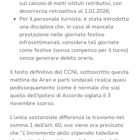
sul calcolo di molti istituti retributivi, con
decorrenza retroattiva al 1.01.2026;
Per il personale turnista, è stata introdotta
una disciplina che, in caso di mancata
prestazione nelle giornate festive
infrasettimanali, considera tali giornate
come festive (senza compenso per il turno)
senza generare debito orario.
Il testo definitivo del CCNL sottoscritto questa
mattina da Aran e parti sindacali ricalca quasi
pedissequamente (come è normale che sia)
quello dell’Ipotesi di Accordo siglata il 3
novembre scorso.
L’unica sostanziale differenza la troviamo nel
comma 1 dell’art. 60, ove viene ora precisato
che “
L’incremento dello stipendio tabellare