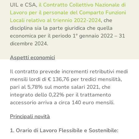
UIL e CSA,
il Contratto Collettivo Nazionale di
Lavoro per il personale del Comparto Funzioni
Locali relativo al triennio 2022-2024
, che
disciplina sia la parte giuridica che quella
economica per il periodo 1° gennaio 2022 – 31
dicembre 2024.
Aspetti economici
Il contratto prevede incrementi retributivi medi
mensili lordi di € 136,76 per tredici mensilità,
pari al 5,78% sul monte salari 2021, che
integrato dello 0,22% per il trattamento
accessorio arriva a circa 140 euro mensili.
Principali novità
1. Orario di Lavoro Flessibile e Sostenibile: