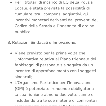
Per i titolari di incarico di EQ della Polizia
Locale, è stata prevista la possibilità di
cumulare, tra i compensi aggiuntivi, gli
incentivi monetari derivanti dai proventi del
Codice della Strada e l’indennità di ordine
pubblico.
3. Relazioni Sindacali e Innovazione:
Viene previsto per la prima volta che
l’informativa relativa al Piano triennale dei
fabbisogni di personale sia seguita da un
incontro di approfondimento con i soggetti
sindacali;
L’Organismo Paritetico per l’Innovazione
(OPI) è potenziato, rendendo obbligatoria
la sua riunione almeno due volte l’anno e
includendo tra le sue materie di confronto i