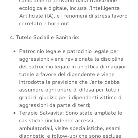
cambiamenti derivanti dalla transizione
ecologica e digitale, inclusa l’Intelligenza
Artificiale (IA), e i fenomeni di stress lavoro
correlato e burn out.
4. Tutele Sociali e Sanitarie:
Patrocinio legale e patrocinio legale per
aggressioni: viene revisionata la disciplina
del patrocinio legale in un’ottica di maggiori
tutele a favore del dipendente e viene
introdotta la previsione che l’ente debba
assumere ogni onere di difesa per tutti i
gradi di giudizio per i dipendenti vittime di
aggressioni da parte di terzi;
Terapie Salvavita: Sono state ampliate le
casistiche (includendo accessi
ambulatoriali, visite specialistiche, esami
diagnostici e follow-up) che sono escluse