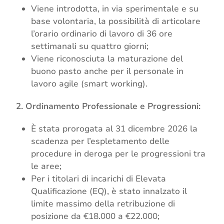
Viene introdotta, in via sperimentale e su
base volontaria, la possibilità di articolare
l’orario ordinario di lavoro di 36 ore
settimanali su quattro giorni;
Viene riconosciuta la maturazione del
buono pasto anche per il personale in
lavoro agile (smart working).
2. Ordinamento Professionale e Progressioni:
È stata prorogata al 31 dicembre 2026 la
scadenza per l’espletamento delle
procedure in deroga per le progressioni tra
le aree;
Per i titolari di incarichi di Elevata
Qualificazione (EQ), è stato innalzato il
limite massimo della retribuzione di
posizione da €18.000 a €22.000;