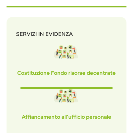
SERVIZI IN EVIDENZA
Costituzione Fondo risorse decentrate
Affiancamento all’ufficio personale