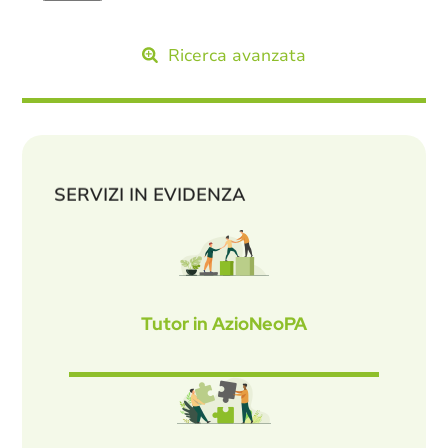
Ricerca avanzata
SERVIZI IN EVIDENZA
Tutor in AzioNeoPA