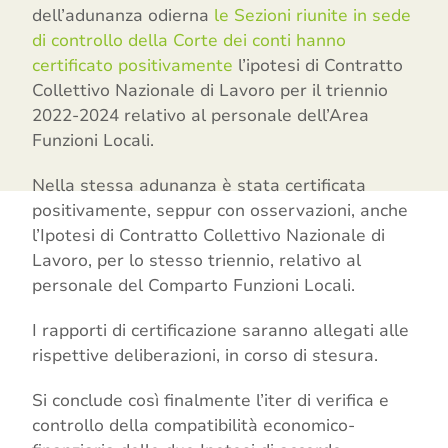
dell’adunanza odierna
le Sezioni riunite in sede
di controllo della Corte dei conti hanno
certificato positivamente
l’ipotesi di Contratto
Collettivo Nazionale di Lavoro per il triennio
2022-2024 relativo al personale dell’Area
Funzioni Locali.
Nella stessa adunanza è stata certificata
positivamente, seppur con osservazioni, anche
l’Ipotesi di Contratto Collettivo Nazionale di
Lavoro, per lo stesso triennio, relativo al
personale del Comparto Funzioni Locali.
I rapporti di certificazione saranno allegati alle
rispettive deliberazioni, in corso di stesura.
Si conclude così finalmente l’iter di verifica e
controllo della compatibilità economico-