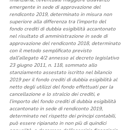
emergente in sede di approvazione del
rendiconto 2019, determinato in misura non
superiore alla differenza tra l’importo del
fondo crediti di dubbia esigibilità accantonato
nel risultato di amministrazione in sede di
approvazione del rendiconto 2018, determinato
con il metodo semplificato previsto
dall’allegato 4/2 annesso al decreto legislativo
23 giugno 2011, n. 118, sommato allo
stanziamento assestato iscritto nel bilancio
2019 per il fondo crediti di dubbia esigibilità al
netto degli utilizzi del fondo effettuati per la
cancellazione e lo stralcio dei crediti, e
l’importo del fondo crediti di dubbia esigibilità
accantonato in sede di rendiconto 2019,
determinato nel rispetto dei principi contabili,
può essere ripianato in non più di quindici