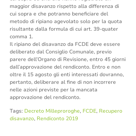
maggior disavanzo rispetto alla differenza di
cui sopra e che potranno beneficiare del
metodo di ripiano agevolato solo per la quota
risultante dalla formula di cui art. 39-quater
comma 1.
Il ripiano del disavanzo da FCDE deve essere
deliberato dal Consiglio Comunale, previo
parere dell’Organo di Revisione, entro 45 giorni
dall’approvazione del rendiconto. Entro e non
oltre il 15 agosto gli enti interessati dovranno,
pertanto, deliberare al fine di non incorrere
nelle azioni previste per la mancata
approvazione del rendiconto.
Tags:
Decreto Milleproroghe
,
FCDE
,
Recupero
disavanzo
,
Rendiconto 2019