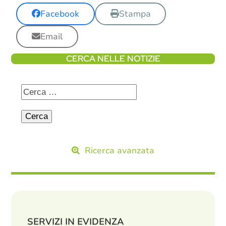
Facebook
Stampa
Email
CERCA NELLE NOTIZIE
Ricerca avanzata
SERVIZI IN EVIDENZA