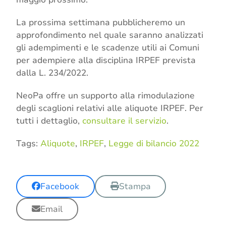
La prossima settimana pubblicheremo un
approfondimento nel quale saranno analizzati
gli adempimenti e le scadenze utili ai Comuni
per adempiere alla disciplina IRPEF prevista
dalla L. 234/2022.
NeoPa offre un supporto alla rimodulazione
degli scaglioni relativi alle aliquote IRPEF. Per
tutti i dettaglio,
consultare il servizio
.
Tags:
Aliquote
,
IRPEF
,
Legge di bilancio 2022
Facebook
Stampa
Email