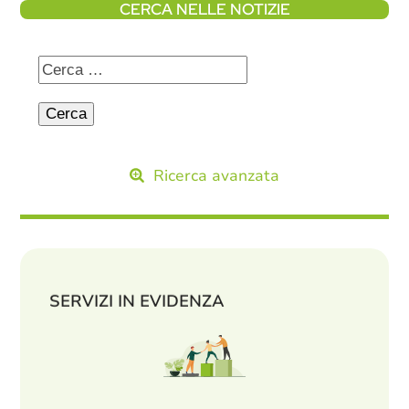
CERCA NELLE NOTIZIE
Ricerca avanzata
SERVIZI IN EVIDENZA