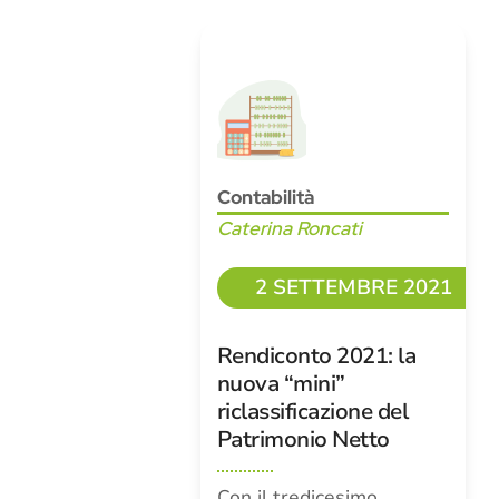
Contabilità
Caterina Roncati
2 SETTEMBRE 2021
Rendiconto 2021: la
nuova “mini”
riclassificazione del
Patrimonio Netto
Con il tredicesimo