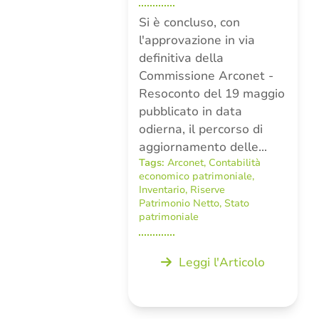
Si è concluso, con
l'approvazione in via
definitiva della
Commissione Arconet -
Resoconto del 19 maggio
pubblicato in data
odierna, il percorso di
aggiornamento delle…
Tags:
Arconet
,
Contabilità
economico patrimoniale
,
Inventario
,
Riserve
Patrimonio Netto
,
Stato
patrimoniale
Leggi l'Articolo