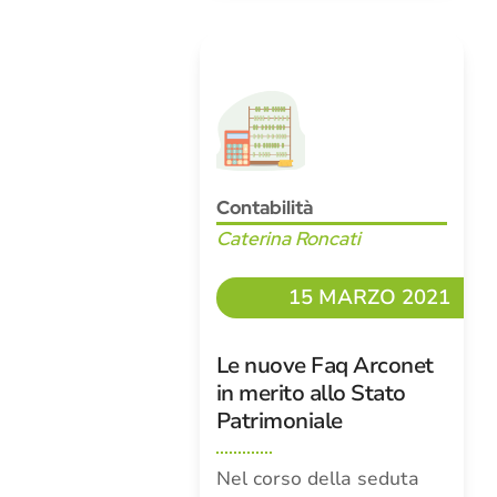
Contabilità
Caterina Roncati
15 MARZO 2021
Le nuove Faq Arconet
in merito allo Stato
Patrimoniale
Nel corso della seduta