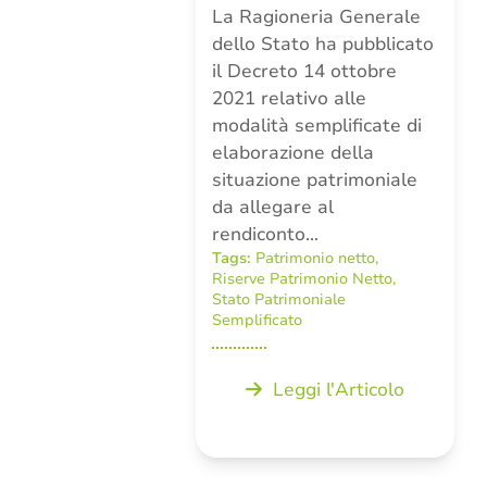
La Ragioneria Generale
dello Stato ha pubblicato
il Decreto 14 ottobre
2021 relativo alle
modalità semplificate di
elaborazione della
situazione patrimoniale
da allegare al
rendiconto…
Tags:
Patrimonio netto
,
Riserve Patrimonio Netto
,
Stato Patrimoniale
Semplificato
Leggi l'Articolo