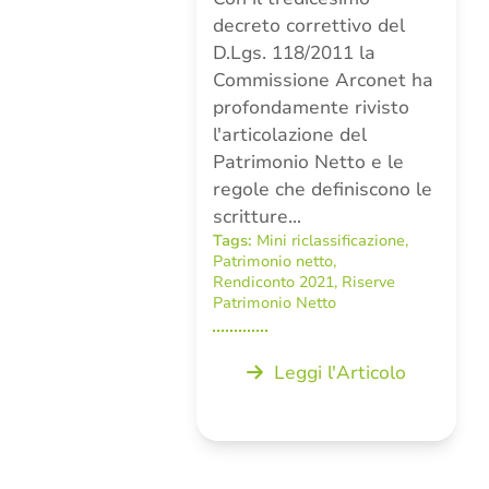
decreto correttivo del
D.Lgs. 118/2011 la
Commissione Arconet ha
profondamente rivisto
l'articolazione del
Patrimonio Netto e le
regole che definiscono le
scritture…
Tags:
Mini riclassificazione
,
Patrimonio netto
,
Rendiconto 2021
,
Riserve
Patrimonio Netto
Leggi l'Articolo