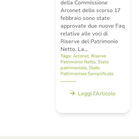
della Commissione
Arconet dello scorso 17
febbraio sono state
approvate due nuove Faq
relative alle voci di
Riserve del Patrimonio
Netto. La…
Tags:
Arconet
,
Riserve
Patrimonio Netto
,
Stato
patrimoniale
,
Stato
Patrimoniale Semplificato
Leggi l'Articolo