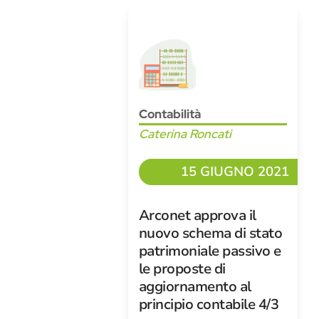
Contabilità
Caterina Roncati
15 GIUGNO 2021
Arconet approva il
nuovo schema di stato
patrimoniale passivo e
le proposte di
aggiornamento al
principio contabile 4/3