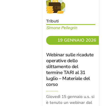
Tributi
Simone Pellegrin
19 GENNAIO 2026
Webinar sulle ricadute
operative dello
slittamento del
termine TARI al 31
luglio – Materiale del
corso
Giovedì 15 gennaio u.s. si
è tenuto un webinar dal