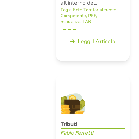
all’interno del…
Tags:
Ente Territorialmente
Competente
,
PEF
,
Scadenze
,
TARI
Leggi l'Articolo
Tributi
Fabio Ferretti