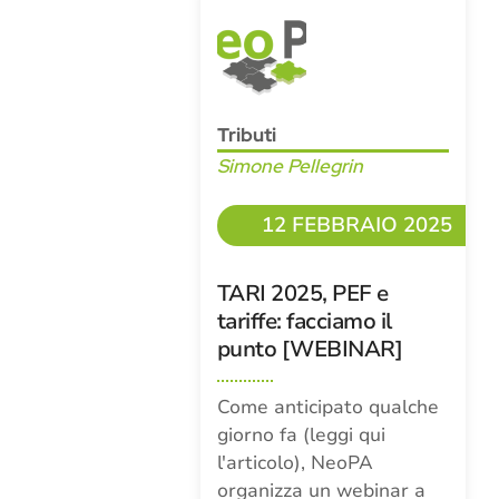
Tributi
Simone Pellegrin
12 FEBBRAIO 2025
TARI 2025, PEF e
tariffe: facciamo il
punto [WEBINAR]
Come anticipato qualche
giorno fa (leggi qui
l'articolo), NeoPA
organizza un webinar a