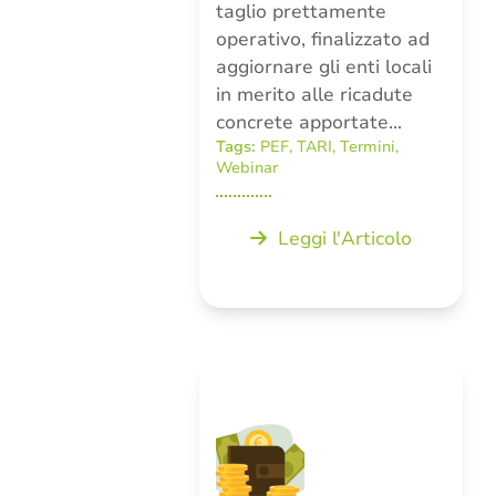
taglio prettamente
operativo, finalizzato ad
aggiornare gli enti locali
in merito alle ricadute
concrete apportate…
Tags:
PEF
,
TARI
,
Termini
,
Webinar
Leggi l'Articolo