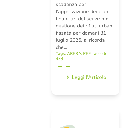
scadenza per
l’approvazione dei piani
finanziari del servizio di
gestione dei rifiuti urbani
fissata per domani 31
luglio 2026, si ricorda
che…
Tags:
ARERA
,
PEF
,
raccolte
dati
Leggi l'Articolo