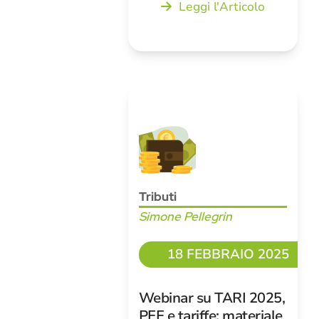
Leggi l'Articolo
Tributi
Simone Pellegrin
18 FEBBRAIO 2025
Webinar su TARI 2025,
PEF e tariffe: materiale