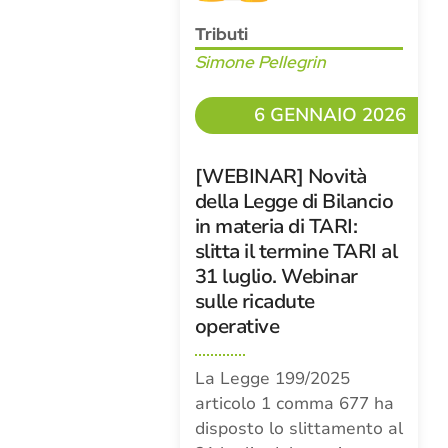
Tributi
Simone Pellegrin
6 GENNAIO 2026
[WEBINAR] Novità
della Legge di Bilancio
in materia di TARI:
slitta il termine TARI al
31 luglio. Webinar
sulle ricadute
operative
La Legge 199/2025
articolo 1 comma 677 ha
disposto lo slittamento al