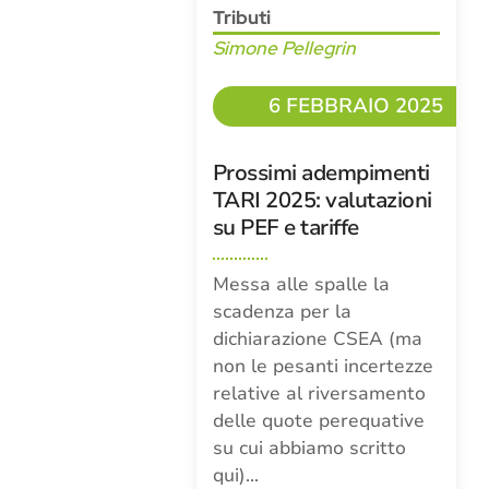
Tributi
Simone Pellegrin
6 FEBBRAIO 2025
Prossimi adempimenti
TARI 2025: valutazioni
su PEF e tariffe
Messa alle spalle la
scadenza per la
dichiarazione CSEA (ma
non le pesanti incertezze
relative al riversamento
delle quote perequative
su cui abbiamo scritto
qui)…