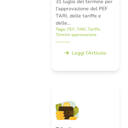
31 luglio del termine per
l’approvazione del PEF
TARI, delle tariffe e
delle…
Tags:
PEF
,
TARI
,
Tariffe
,
Termini approvazione
Leggi l'Articolo