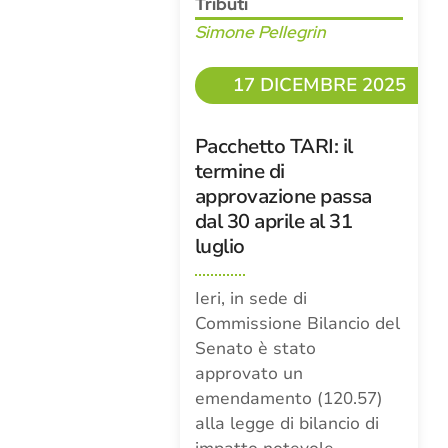
Tributi
Simone Pellegrin
17 DICEMBRE 2025
Pacchetto TARI: il
termine di
approvazione passa
dal 30 aprile al 31
luglio
Ieri, in sede di
Commissione Bilancio del
Senato è stato
approvato un
emendamento (120.57)
alla legge di bilancio di