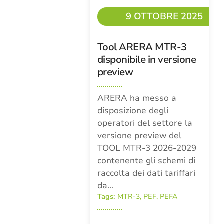
9 OTTOBRE 2025
Tool ARERA MTR-3
disponibile in versione
preview
ARERA ha messo a
disposizione degli
operatori del settore la
versione preview del
TOOL MTR-3 2026-2029
contenente gli schemi di
raccolta dei dati tariffari
da…
Tags:
MTR-3
,
PEF
,
PEFA