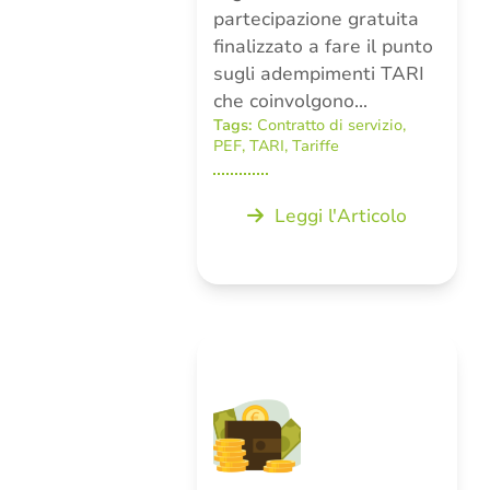
partecipazione gratuita
finalizzato a fare il punto
sugli adempimenti TARI
che coinvolgono…
Tags:
Contratto di servizio
,
PEF
,
TARI
,
Tariffe
Leggi l'Articolo