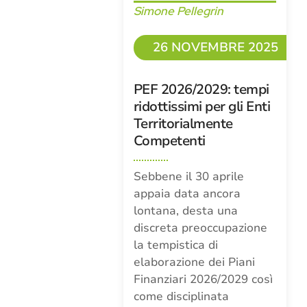
Simone Pellegrin
26 NOVEMBRE 2025
PEF 2026/2029: tempi
ridottissimi per gli Enti
Territorialmente
Competenti
Sebbene il 30 aprile
appaia data ancora
lontana, desta una
discreta preoccupazione
la tempistica di
elaborazione dei Piani
Finanziari 2026/2029 così
come disciplinata