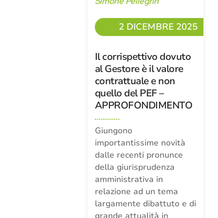
Simone Pellegrin
2 DICEMBRE 2025
Il corrispettivo dovuto
al Gestore è il valore
contrattuale e non
quello del PEF –
APPROFONDIMENTO
Giungono
importantissime novità
dalle recenti pronunce
della giurisprudenza
amministrativa in
relazione ad un tema
largamente dibattuto e di
grande attualità in