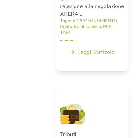
relazione alla regolazione
ARERA:…
Tags:
APPROFONDIMENTO
,
Contratto di servizio
,
PEF
,
TARI
Leggi l'Articolo
Tributi