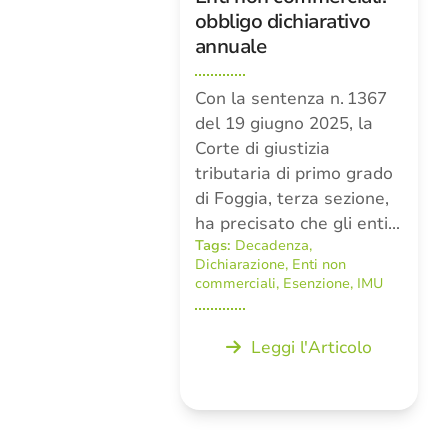
obbligo dichiarativo
annuale
Con la sentenza n. 1367
del 19 giugno 2025, la
Corte di giustizia
tributaria di primo grado
di Foggia, terza sezione,
ha precisato che gli enti…
Tags:
Decadenza
,
Dichiarazione
,
Enti non
commerciali
,
Esenzione
,
IMU
Leggi l'Articolo