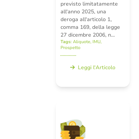
previsto limitatamente
all'anno 2025, una
deroga all'articolo 1,
comma 169, della legge
27 dicembre 2006, n…
Tags:
Aliquote
,
IMU
,
Prospetto
Leggi l'Articolo