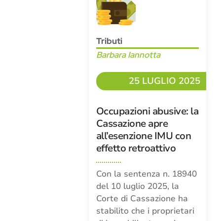
Tributi
Barbara Iannotta
25 LUGLIO 2025
Occupazioni abusive: la
Cassazione apre
all’esenzione IMU con
effetto retroattivo
Con la sentenza n. 18940
del 10 luglio 2025, la
Corte di Cassazione ha
stabilito che i proprietari