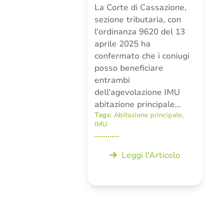
La Corte di Cassazione,
sezione tributaria, con
l'ordinanza 9620 del 13
aprile 2025 ha
confermato che i coniugi
posso beneficiare
entrambi
dell'agevolazione IMU
abitazione principale…
Tags:
Abitazione principale
,
IMU
Leggi l'Articolo