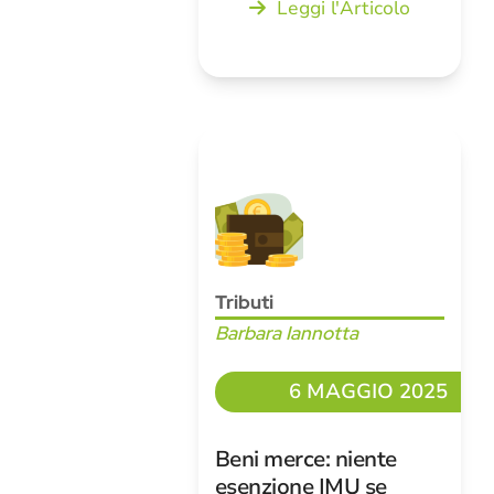
Leggi l'Articolo
Tributi
Barbara Iannotta
6 MAGGIO 2025
Beni merce: niente
esenzione IMU se