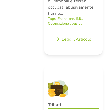
di immobili e terreni
occupati abusivamente
hanno…
Tags:
Esenzione
,
IMU
,
Occupazione abusiva
Leggi l'Articolo
Tributi