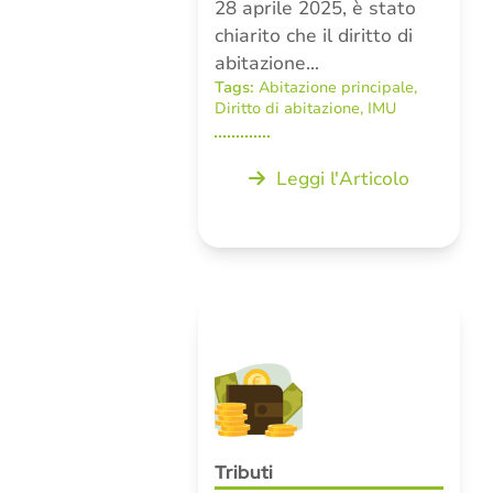
28 aprile 2025, è stato
chiarito che il diritto di
abitazione…
Tags:
Abitazione principale
,
Diritto di abitazione
,
IMU
Leggi l'Articolo
Tributi