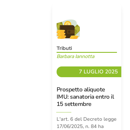
Tributi
Barbara Iannotta
7 LUGLIO 2025
Prospetto aliquote
IMU: sanatoria entro il
15 settembre
L'art. 6 del Decreto legge
17/06/2025, n. 84 ha