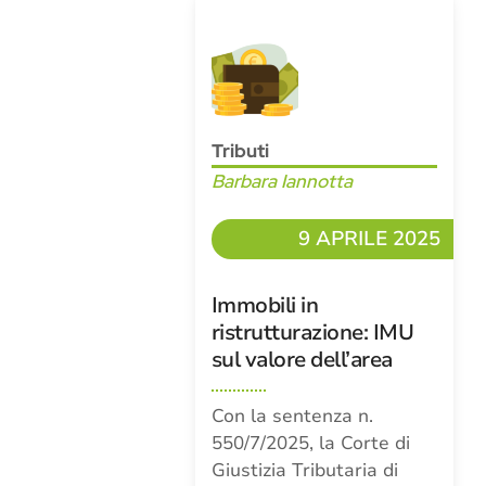
Tributi
Barbara Iannotta
9 APRILE 2025
Immobili in
ristrutturazione: IMU
sul valore dell’area
Con la sentenza n.
550/7/2025, la Corte di
Giustizia Tributaria di