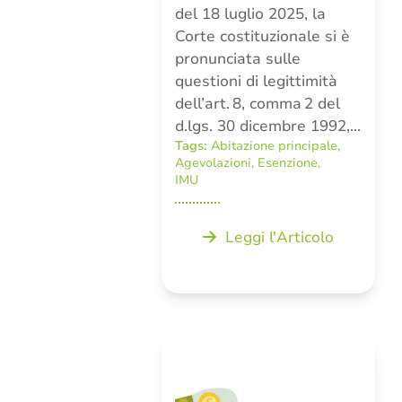
del 18 luglio 2025, la
Corte costituzionale si è
pronunciata sulle
questioni di legittimità
dell’art. 8, comma 2 del
d.lgs. 30 dicembre 1992,…
Tags:
Abitazione principale
,
Agevolazioni
,
Esenzione
,
IMU
Leggi l'Articolo