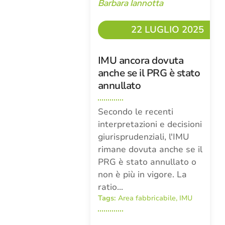
Barbara Iannotta
22 LUGLIO 2025
IMU ancora dovuta
anche se il PRG è stato
annullato
Secondo le recenti
interpretazioni e decisioni
giurisprudenziali, l'IMU
rimane dovuta anche se il
PRG è stato annullato o
non è più in vigore. La
ratio…
Tags:
Area fabbricabile
,
IMU