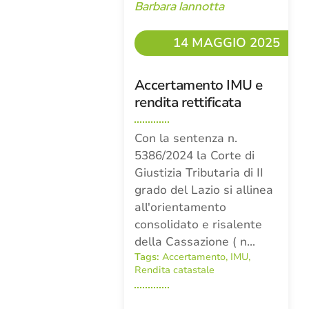
Barbara Iannotta
14 MAGGIO 2025
Accertamento IMU e
rendita rettificata
Con la sentenza n.
5386/2024 la Corte di
Giustizia Tributaria di II
grado del Lazio si allinea
all'orientamento
consolidato e risalente
della Cassazione ( n…
Tags:
Accertamento
,
IMU
,
Rendita catastale