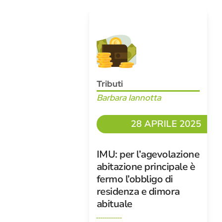
Tributi
Barbara Iannotta
28 APRILE 2025
IMU: per l’agevolazione
abitazione principale è
fermo l’obbligo di
residenza e dimora
abituale