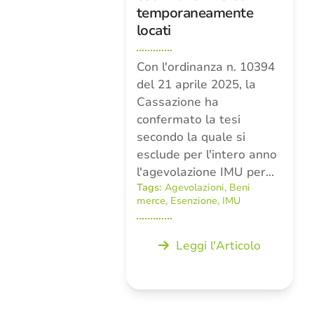
temporaneamente
locati
Con l'ordinanza n. 10394
del 21 aprile 2025, la
Cassazione ha
confermato la tesi
secondo la quale si
esclude per l'intero anno
l'agevolazione IMU per…
Tags:
Agevolazioni
,
Beni
merce
,
Esenzione
,
IMU
Leggi l'Articolo