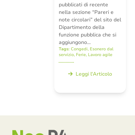
pubblicati di recente
nella sezione “Pareri e
note circolari” del sito del
Dipartimento della
funzione pubblica che si
aggiungono…
Tags:
Congedi
,
Esonero dal
servizio
,
Ferie
,
Lavoro agile
Leggi l'Articolo