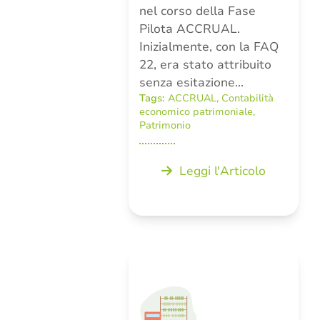
nel corso della Fase
Pilota ACCRUAL.
Inizialmente, con la FAQ
22, era stato attribuito
senza esitazione…
Tags:
ACCRUAL
,
Contabilità
economico patrimoniale
,
Patrimonio
Leggi l'Articolo