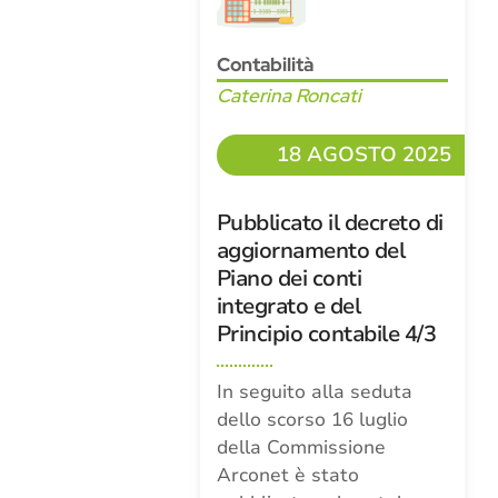
Contabilità
Caterina Roncati
18 AGOSTO 2025
Pubblicato il decreto di
aggiornamento del
Piano dei conti
integrato e del
Principio contabile 4/3
In seguito alla seduta
dello scorso 16 luglio
della Commissione
Arconet è stato