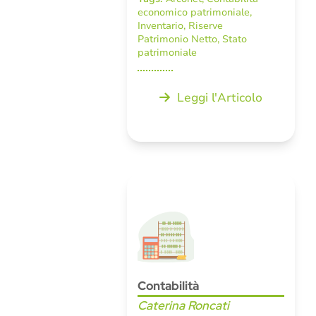
economico patrimoniale
,
Inventario
,
Riserve
Patrimonio Netto
,
Stato
patrimoniale
Leggi l'Articolo
Contabilità
Caterina Roncati