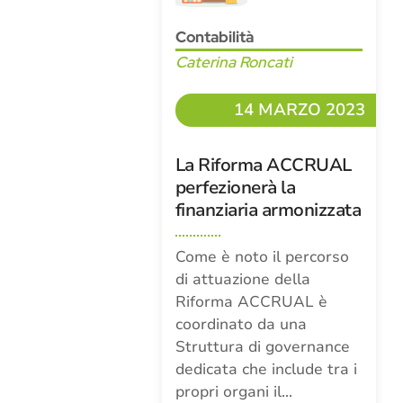
Contabilità
Caterina Roncati
14 MARZO 2023
La Riforma ACCRUAL
perfezionerà la
finanziaria armonizzata
Come è noto il percorso
di attuazione della
Riforma ACCRUAL è
coordinato da una
Struttura di governance
dedicata che include tra i
propri organi il…