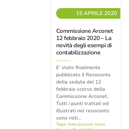
15 APRILE 2020
Commissione Arconet
12 febbraio 2020 – La
novità degli esempi di
contabilizzazione
E’ stato finalmente
pubblicato il Resoconto
della seduta del 12
febbraio scorso della
Commissione Arconet.
Tutti i punti trattati ed
illustrati nel resoconto
sono noti…
Tags:
Anticipazione lavori
,