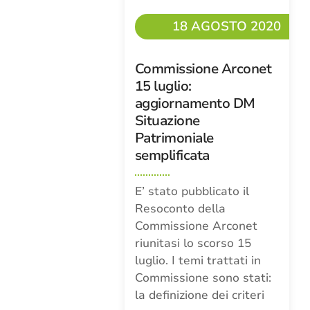
18 AGOSTO 2020
Commissione Arconet
15 luglio:
aggiornamento DM
Situazione
Patrimoniale
semplificata
E’ stato pubblicato il
Resoconto della
Commissione Arconet
riunitasi lo scorso 15
luglio. I temi trattati in
Commissione sono stati:
la definizione dei criteri