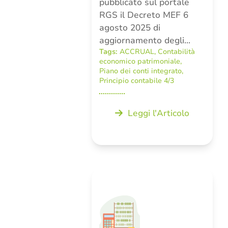
pubblicato sul portale
RGS il Decreto MEF 6
agosto 2025 di
aggiornamento degli…
Tags:
ACCRUAL
,
Contabilità
economico patrimoniale
,
Piano dei conti integrato
,
Principio contabile 4/3
Leggi l'Articolo