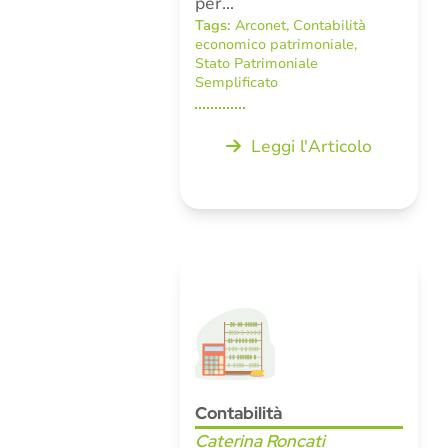
per…
Tags:
Arconet
,
Contabilità
economico patrimoniale
,
Stato Patrimoniale
Semplificato
Leggi l'Articolo
Contabilità
Caterina Roncati