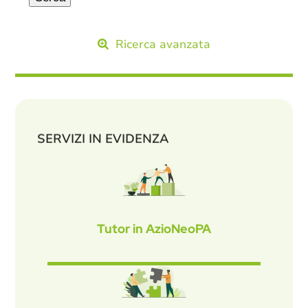
Ricerca avanzata
SERVIZI IN EVIDENZA
Tutor in AzioNeoPA