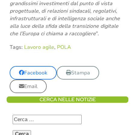
grandissimi investimenti dal punto di vista
progettuale, di relazioni sindacali, regolativi,
infrastrutturali e di intelligenza sociale anche
alla luce della sfida della transizione digitale
che l’Europa ci chiama a raccogliere
”.
Tags:
Lavoro agile
,
POLA
Facebook
Stampa
Email
CERCA NELLE NOTIZIE