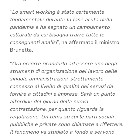
“
Lo smart working è stato certamente
fondamentale durante la fase acuta della
pandemia e ha segnato un cambiamento
culturale da cui bisogna trarre tutte le
conseguenti analisi
”, ha affermato il ministro
Brunetta.
“
Ora occorre ricondurlo ad essere uno degli
strumenti di organizzazione del lavoro delle
singole amministrazioni, strettamente
connesso al livello di qualità dei servizi da
fornire a cittadini e imprese. Sarà un punto
all’ordine del giorno della nuova
contrattazione, per quanto riguarda la
regolazione. Un tema su cui le parti sociali
pubbliche e private sono chiamate a riflettere.
Il fenomeno va studiato a fondo e servono