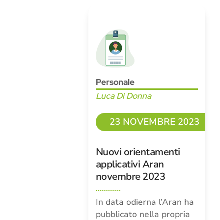
Personale
Luca Di Donna
23 NOVEMBRE 2023
Nuovi orientamenti
applicativi Aran
novembre 2023
In data odierna l’Aran ha
pubblicato nella propria