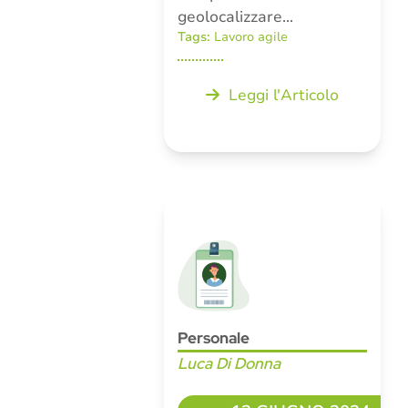
geolocalizzare…
Tags:
Lavoro agile
Leggi l'Articolo
Personale
Luca Di Donna