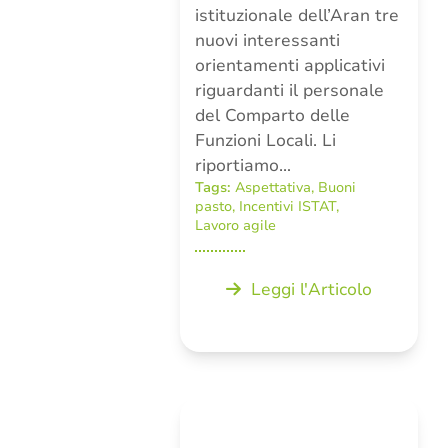
istituzionale dell’Aran tre
nuovi interessanti
orientamenti applicativi
riguardanti il personale
del Comparto delle
Funzioni Locali. Li
riportiamo…
Tags:
Aspettativa
,
Buoni
pasto
,
Incentivi ISTAT
,
Lavoro agile
Leggi l'Articolo