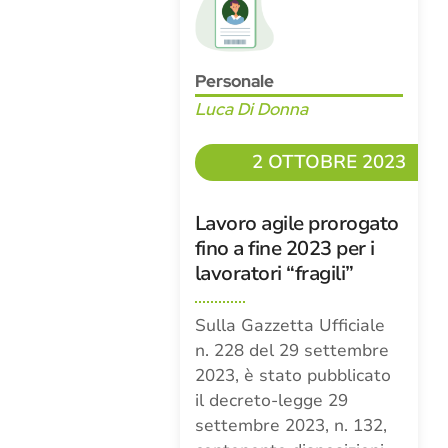
Personale
Luca Di Donna
2 OTTOBRE 2023
Lavoro agile prorogato
fino a fine 2023 per i
lavoratori “fragili”
Sulla Gazzetta Ufficiale
n. 228 del 29 settembre
2023, è stato pubblicato
il decreto-legge 29
settembre 2023, n. 132,