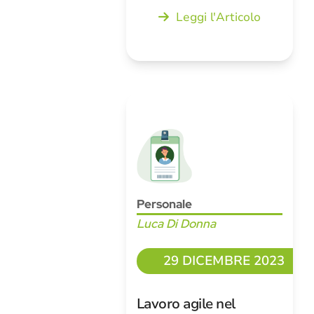
Leggi l'Articolo
Personale
Luca Di Donna
29 DICEMBRE 2023
Lavoro agile nel