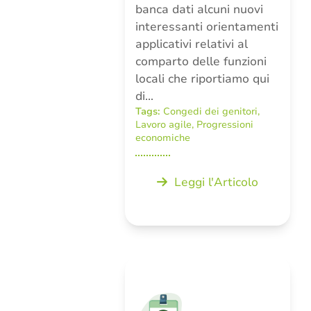
banca dati alcuni nuovi
interessanti orientamenti
applicativi relativi al
comparto delle funzioni
locali che riportiamo qui
di…
Tags:
Congedi dei genitori
,
Lavoro agile
,
Progressioni
economiche
Leggi l'Articolo