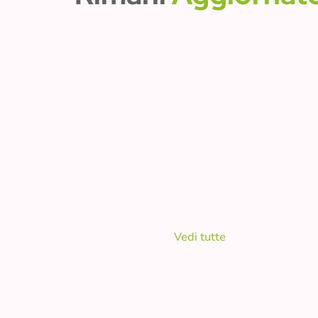
Vedi tutte