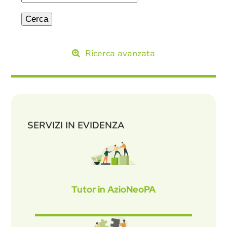
Ricerca avanzata
SERVIZI IN EVIDENZA
Tutor in AzioNeoPA