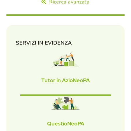
Ricerca avanzata
SERVIZI IN EVIDENZA
Tutor in AzioNeoPA
QuestioNeoPA