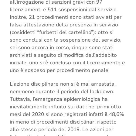
all’irrogazione di sanzioni gravi con 97
licenziamenti e 511 sospensioni dal servizio.
Inoltre, 21 procedimenti sono stati avviati per
falsa attestazione della presenza in servizio
(cosiddetti “furbetti del cartellino”): otto si
sono conclusi con la sospensione del servizio,
sei sono ancora in corso, cinque sono stati
archiviati a seguito di modifica dell’addebito
iniziale, uno si è concluso con il licenziamento e
uno è sospeso per procedimento penale.
L’azione disciplinare non si è mai arrestata,
nemmeno durante il periodo del lockdown.
Tuttavia, l’emergenza epidemiologica ha
inevitabilmente influito sui dati: nei primi otto
mesi del 2020 si sono registrati infatti il 48,6%
in meno di procedimenti disciplinari rispetto
allo stesso periodo del 2019. Le azioni per