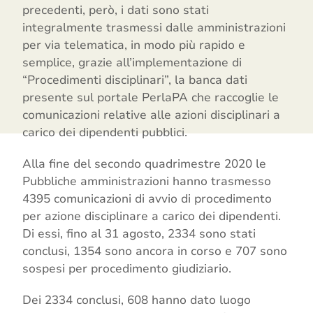
precedenti, però, i dati sono stati
integralmente trasmessi dalle amministrazioni
per via telematica, in modo più rapido e
semplice, grazie all’implementazione di
“Procedimenti disciplinari”, la banca dati
presente sul portale PerlaPA che raccoglie le
comunicazioni relative alle azioni disciplinari a
carico dei dipendenti pubblici.
Alla fine del secondo quadrimestre 2020 le
Pubbliche amministrazioni hanno trasmesso
4395 comunicazioni di avvio di procedimento
per azione disciplinare a carico dei dipendenti.
Di essi, fino al 31 agosto, 2334 sono stati
conclusi, 1354 sono ancora in corso e 707 sono
sospesi per procedimento giudiziario.
Dei 2334 conclusi, 608 hanno dato luogo