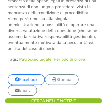
rimborso delle spese legali in presenza di una
sentenza di non luogo a procedere, vista la
mancanza della condizione di procedibilità.
Viene però rimessa alla singola
amministrazione la possibilità di operare una
diversa valutazione della questione (che se ne
assume la relativa responsabilità gestionale),
eventualmente motivata dalla peculiarità e/o
unicità del caso di specie.
Tags:
Patrocinio legale
,
Periodo di prova
Facebook
Stampa
Email
CERCA NELLE NOTIZIE