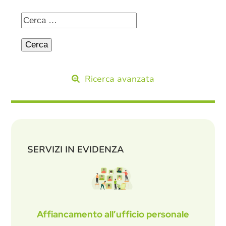
Ricerca avanzata
SERVIZI IN EVIDENZA
Affiancamento all’ufficio personale