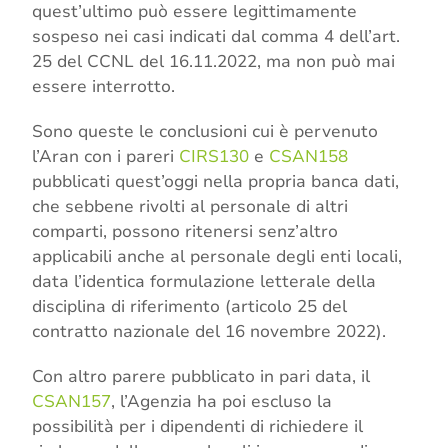
quest’ultimo può essere legittimamente
sospeso nei casi indicati dal comma 4 dell’art.
25 del CCNL del 16.11.2022, ma non può mai
essere interrotto.
Sono queste le conclusioni cui è pervenuto
l’Aran con i pareri
CIRS130
e
CSAN158
pubblicati quest’oggi nella propria banca dati,
che sebbene rivolti al personale di altri
comparti, possono ritenersi senz’altro
applicabili anche al personale degli enti locali,
data l’identica formulazione letterale della
disciplina di riferimento (articolo 25 del
contratto nazionale del 16 novembre 2022).
Con altro parere pubblicato in pari data, il
CSAN157
, l’Agenzia ha poi escluso la
possibilità per i dipendenti di richiedere il