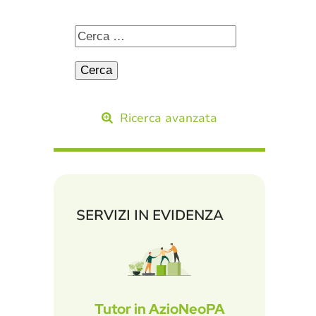
Ricerca avanzata
SERVIZI IN EVIDENZA
Tutor in AzioNeoPA