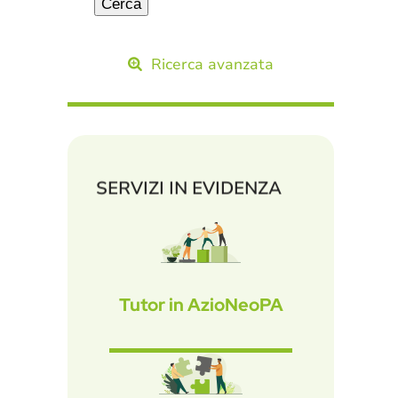
Ricerca avanzata
SERVIZI IN EVIDENZA
Tutor in AzioNeoPA