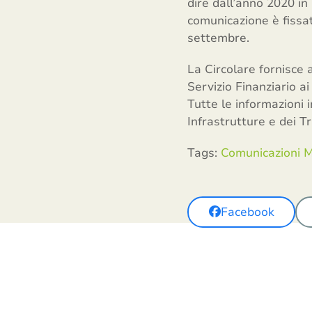
dire dall’anno 2020 in
comunicazione è fissat
settembre.
La Circolare fornisce 
Servizio Finanziario a
Tutte le informazioni 
Infrastrutture e dei T
Tags:
Comunicazioni 
Facebook