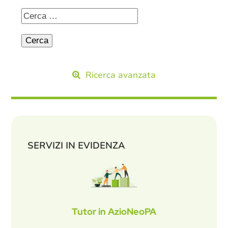
Ricerca avanzata
SERVIZI IN EVIDENZA
Tutor in AzioNeoPA