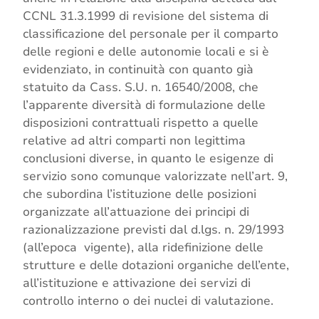
CCNL 31.3.1999 di revisione del sistema di
classificazione del personale per il comparto
delle regioni e delle autonomie locali e si è
evidenziato, in continuità con quanto già
statuito da Cass. S.U. n. 16540/2008, che
l’apparente diversità di formulazione delle
disposizioni contrattuali rispetto a quelle
relative ad altri comparti non legittima
conclusioni diverse, in quanto le esigenze di
servizio sono comunque valorizzate nell’art. 9,
che subordina l’istituzione delle posizioni
organizzate all’attuazione dei principi di
razionalizzazione previsti dal d.lgs. n. 29/1993
(all’epoca vigente), alla ridefinizione delle
strutture e delle dotazioni organiche dell’ente,
all’istituzione e attivazione dei servizi di
controllo interno o dei nuclei di valutazione.