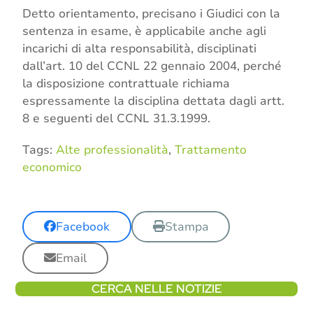
Detto orientamento, precisano i Giudici con la
sentenza in esame, è applicabile anche agli
incarichi di alta responsabilità, disciplinati
dall’art. 10 del CCNL 22 gennaio 2004, perché
la disposizione contrattuale richiama
espressamente la disciplina dettata dagli artt.
8 e seguenti del CCNL 31.3.1999.
Tags:
Alte professionalità
,
Trattamento
economico
Facebook
Stampa
Email
CERCA NELLE NOTIZIE