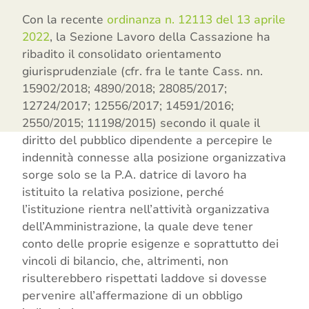
Con la recente
ordinanza n. 12113 del 13 aprile
2022
, la Sezione Lavoro della Cassazione ha
ribadito il consolidato orientamento
giurisprudenziale (cfr. fra le tante Cass. nn.
15902/2018; 4890/2018; 28085/2017;
12724/2017; 12556/2017; 14591/2016;
2550/2015; 11198/2015) secondo il quale il
diritto del pubblico dipendente a percepire le
indennità connesse alla posizione organizzativa
sorge solo se la P.A. datrice di lavoro ha
istituito la relativa posizione, perché
l’istituzione rientra nell’attività organizzativa
dell’Amministrazione, la quale deve tener
conto delle proprie esigenze e soprattutto dei
vincoli di bilancio, che, altrimenti, non
risulterebbero rispettati laddove si dovesse
pervenire all’affermazione di un obbligo