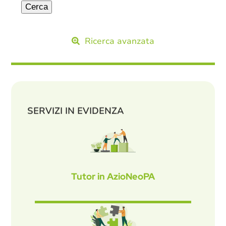
Ricerca avanzata
SERVIZI IN EVIDENZA
Tutor in AzioNeoPA