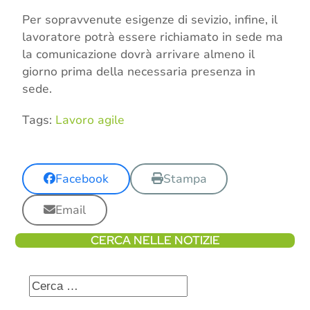
Per sopravvenute esigenze di sevizio, infine, il
lavoratore potrà essere richiamato in sede ma
la comunicazione dovrà arrivare almeno il
giorno prima della necessaria presenza in
sede.
Tags:
Lavoro agile
Facebook
Stampa
Email
CERCA NELLE NOTIZIE