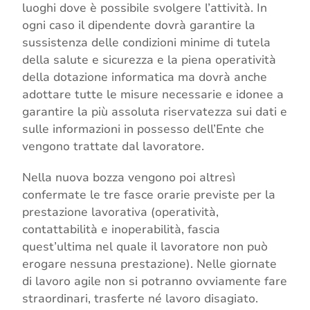
luoghi dove è possibile svolgere l’attività. In
ogni caso il dipendente dovrà garantire la
sussistenza delle condizioni minime di tutela
della salute e sicurezza e la piena operatività
della dotazione informatica ma dovrà anche
adottare tutte le misure necessarie e idonee a
garantire la più assoluta riservatezza sui dati e
sulle informazioni in possesso dell’Ente che
vengono trattate dal lavoratore.
Nella nuova bozza vengono poi altresì
confermate le tre fasce orarie previste per la
prestazione lavorativa (operatività,
contattabilità e inoperabilità, fascia
quest’ultima nel quale il lavoratore non può
erogare nessuna prestazione). Nelle giornate
di lavoro agile non si potranno ovviamente fare
straordinari, trasferte né lavoro disagiato.