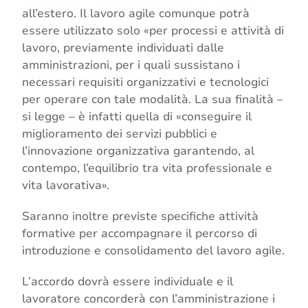
all’estero. Il lavoro agile comunque potrà
essere utilizzato solo «per processi e attività di
lavoro, previamente individuati dalle
amministrazioni, per i quali sussistano i
necessari requisiti organizzativi e tecnologici
per operare con tale modalità. La sua finalità –
si legge – è infatti quella di «conseguire il
miglioramento dei servizi pubblici e
l’innovazione organizzativa garantendo, al
contempo, l’equilibrio tra vita professionale e
vita lavorativa».
Saranno inoltre previste specifiche attività
formative per accompagnare il percorso di
introduzione e consolidamento del lavoro agile.
L’accordo dovrà essere individuale e il
lavoratore concorderà con l’amministrazione i