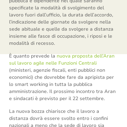
pubblica e dipendente nel quale saranno
specificate la modalità di svolgimento del
lavoro fuori dall’ufficio, la durata dell’accordo,
l’indicazione delle giornate da svolgere nella
sede abituale e quelle da svolgere a distanza
insieme alle fasce di occupazione, i riposi e le
modalità di recesso.
È quanto prevede la
nuova proposta dell’Aran
sul lavoro agile nelle Funzioni Centrali
(ministeri, agenzie fiscali, enti pubblici non
economici) che dovrebbe fare da apripista per
lo smart working in tutta la pubblica
amministrazione. Il prossimo incontro tra Aran
e sindacati è previsto per il 22 settembre.
La nuova bozza chiarisce che il lavoro a
distanza dovrà essere svolto entro i confini
nazionali a meno che la sede di lavoro sia