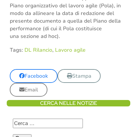
Piano organizzativo del lavoro agile (Pola), in
modo da allineare la data di redazione del
presente documento a quella del Piano della
performance (di cui il Pola costituisce
una sezione ad hoc).
Tags:
DL Rilancio
,
Lavoro agile
Facebook
Stampa
Email
CERCA NELLE NOTIZIE