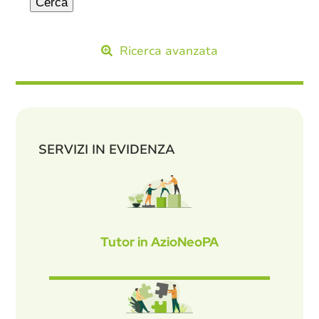
Ricerca avanzata
SERVIZI IN EVIDENZA
Tutor in AzioNeoPA