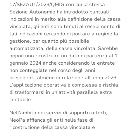
17/SEZAUT/2023/QMIG con cui la stessa
Sezione Autonomie ha introdotto puntuali
indicazioni in merito alla definizione della cassa
vincolata, gli enti sono tenuti al recepimento di
tali indicazioni cercando di portare a regime la
gestione, per quanto più possibile
automatizzata, della cassa vincolata. Sarebbe
opportuno ricostruire un dato di partenza al 1°
gennaio 2024 anche considerando le entrate
non conteggiate nel corso degli anni
precedenti, almeno in relazione all’anno 2023.
L’applicazione operativa è complessa e rischia
di trasformarsi in un’attività parallela extra
contabile.
Nell’ambito dei servizi di supporto offerti,
NeoPa affianca gli enti nella fase di
ricostruzione della cassa vincolata e