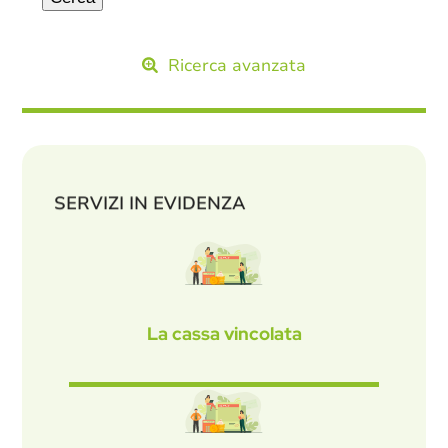
Ricerca avanzata
SERVIZI IN EVIDENZA
La cassa vincolata