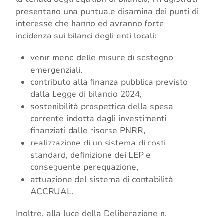
presentano una puntuale disamina dei punti di
interesse che hanno ed avranno forte
incidenza sui bilanci degli enti locali:
venir meno delle misure di sostegno
emergenziali,
contributo alla finanza pubblica previsto
dalla Legge di bilancio 2024,
sostenibilità prospettica della spesa
corrente indotta dagli investimenti
finanziati dalle risorse PNRR,
realizzazione di un sistema di costi
standard, definizione dei LEP e
conseguente perequazione,
attuazione del sistema di contabilità
ACCRUAL.
Inoltre, alla luce della Deliberazione n.