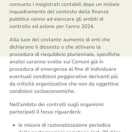
consueto i magistrati contabili dopo un iniziale
inquadramento del contesto della finanza
pubblica vanno ad elencare gli ambiti di
controllo ed azione per l’anno 2024.
Alla luce del costante aumento di enti che
dichiarano il dissesto o che attivano la
procedura di riequilibrio pluriennale, specifiche
analisi saranno svolte sui Comuni già in
procedura di emergenza al fine di individuare
eventuali condizioni peggiorative derivanti più
da criticità organizzative che non da oggettive
condizioni socioeconomiche.
Nell’ambito dei controlli sugli organismi
partecipati il focus riguarderà:
le misure di razionalizzazione periodica