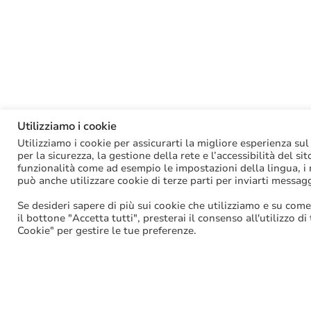
Utilizziamo i cookie
Utilizziamo i cookie per assicurarti la migliore esperienza sul
per la sicurezza, la gestione della rete e l’accessibilità del si
funzionalità come ad esempio le impostazioni della lingua, i ri
può anche utilizzare cookie di terze parti per inviarti messag
Se desideri sapere di più sui cookie che utilizziamo e su come
il bottone "Accetta tutti", presterai il consenso all'utilizzo di
Cookie" per gestire le tue preferenze.