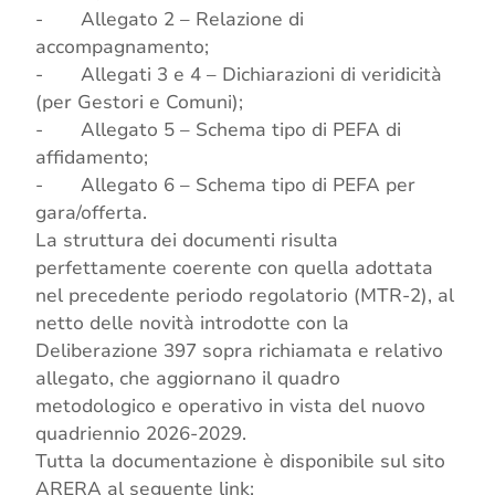
- Allegato 2 – Relazione di
accompagnamento;
- Allegati 3 e 4 – Dichiarazioni di veridicità
(per Gestori e Comuni);
- Allegato 5 – Schema tipo di PEFA di
affidamento;
- Allegato 6 – Schema tipo di PEFA per
gara/offerta.
La struttura dei documenti risulta
perfettamente coerente con quella adottata
nel precedente periodo regolatorio (MTR-2), al
netto delle novità introdotte con la
Deliberazione 397 sopra richiamata e relativo
allegato, che aggiornano il quadro
metodologico e operativo in vista del nuovo
quadriennio 2026-2029.
Tutta la documentazione è disponibile sul sito
ARERA al seguente link: