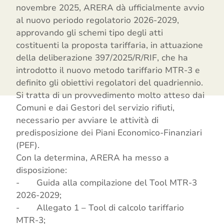
novembre 2025, ARERA dà ufficialmente avvio
al nuovo periodo regolatorio 2026-2029,
approvando gli schemi tipo degli atti
costituenti la proposta tariffaria, in attuazione
della deliberazione 397/2025/R/RIF, che ha
introdotto il nuovo metodo tariffario MTR-3 e
definito gli obiettivi regolatori del quadriennio.
Si tratta di un provvedimento molto atteso dai
Comuni e dai Gestori del servizio rifiuti,
necessario per avviare le attività di
predisposizione dei Piani Economico-Finanziari
(PEF).
Con la determina, ARERA ha messo a
disposizione:
- Guida alla compilazione del Tool MTR-3
2026-2029;
- Allegato 1 – Tool di calcolo tariffario
MTR-3;