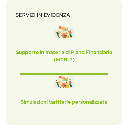
SERVIZI IN EVIDENZA
Supporto in materia di Piano Finanziario
(MTR-3)
Simulazioni tariffarie personalizzate