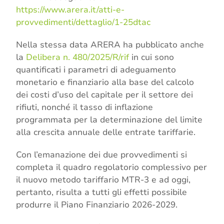
https://www.arera.it/atti-e-
provvedimenti/dettaglio/1-25dtac
Nella stessa data ARERA ha pubblicato anche
la
Delibera n. 480/2025/R/rif
in cui sono
quantificati i parametri di adeguamento
monetario e finanziario alla base del calcolo
dei costi d’uso del capitale per il settore dei
rifiuti, nonché il tasso di inflazione
programmata per la determinazione del limite
alla crescita annuale delle entrate tariffarie.
Con l’emanazione dei due provvedimenti si
completa il quadro regolatorio complessivo per
il nuovo metodo tariffario MTR-3 e ad oggi,
pertanto, risulta
a tutti gli effetti possibile
produrre il Piano Finanziario 2026-2029.