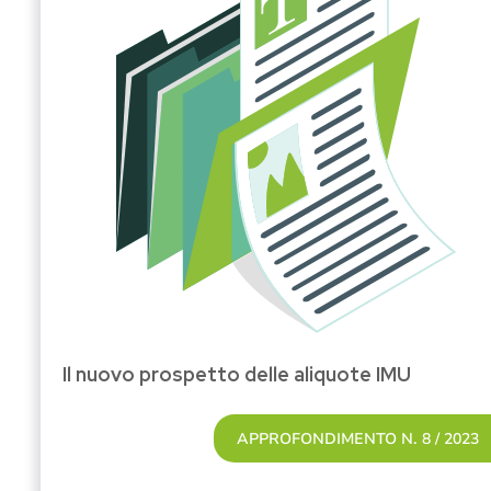
Il nuovo prospetto delle aliquote IMU
APPROFONDIMENTO N. 8 / 2023