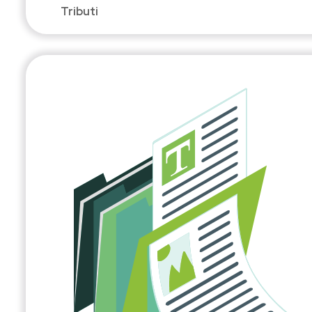
Tributi