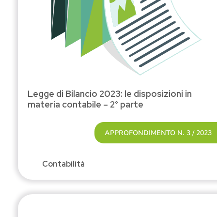
Legge di Bilancio 2023: le disposizioni in
materia contabile – 2° parte
APPROFONDIMENTO N. 3 / 2023
Contabilità