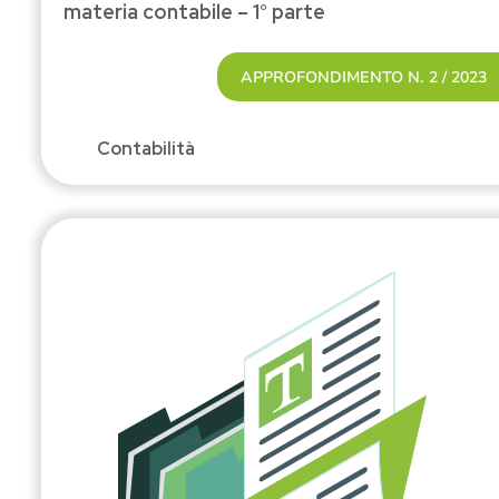
materia contabile – 1° parte
APPROFONDIMENTO N. 2 / 2023
Contabilità