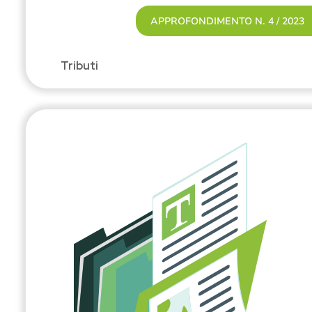
APPROFONDIMENTO N. 4 / 2023
Tributi