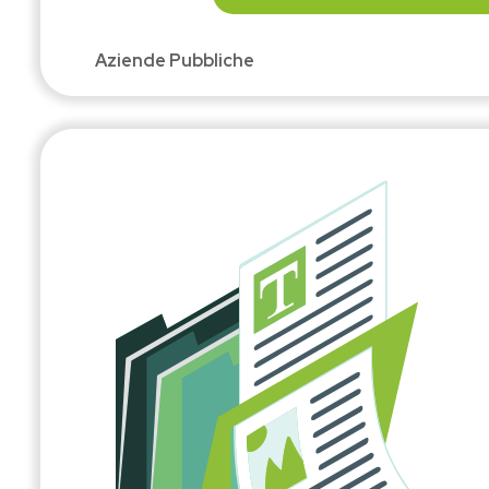
Aziende Pubbliche