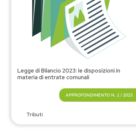
Legge di Bilancio 2023: le disposizioni in
materia di entrate comunali
APPROFONDIMENTO N. 1 / 2023
Tributi