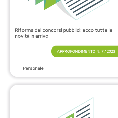
Riforma dei concorsi pubblici: ecco tutte le
novità in arrivo
APPROFONDIMENTO N. 7 / 2023
Personale