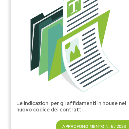
Le indicazioni per gli affidamenti in house nel
nuovo codice dei contratti
APPROFONDIMENTO N. 6 / 2023