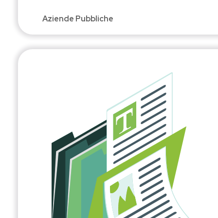
Aziende Pubbliche