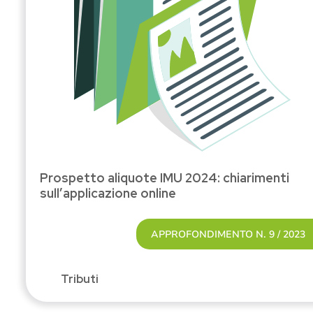
Prospetto aliquote IMU 2024: chiarimenti
sull’applicazione online
APPROFONDIMENTO N. 9 / 2023
Tributi