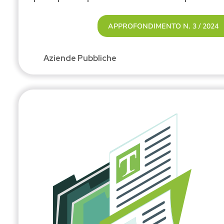
APPROFONDIMENTO N. 3 / 2024
Aziende Pubbliche