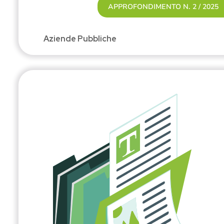
APPROFONDIMENTO N. 2 / 2025
Aziende Pubbliche