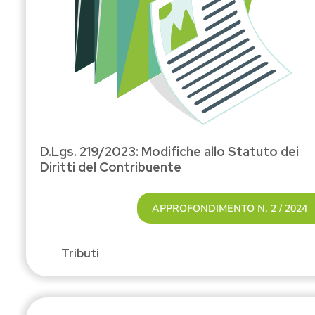
D.Lgs. 219/2023: Modifiche allo Statuto dei
Diritti del Contribuente
APPROFONDIMENTO N. 2 / 2024
Tributi