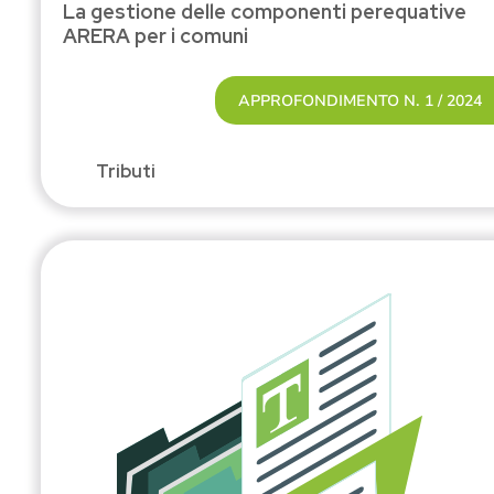
La gestione delle componenti perequative
ARERA per i comuni
APPROFONDIMENTO N. 1 / 2024
Tributi