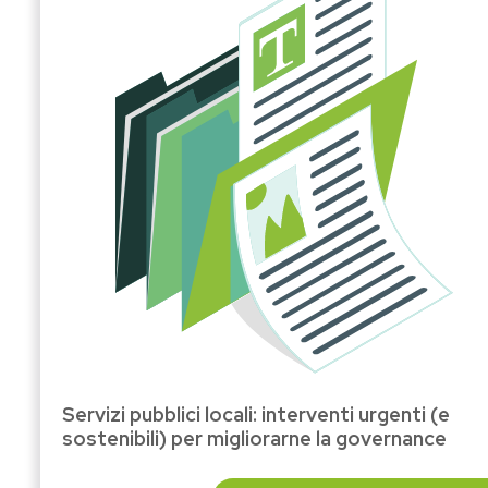
Servizi pubblici locali: interventi urgenti (e
sostenibili) per migliorarne la governance