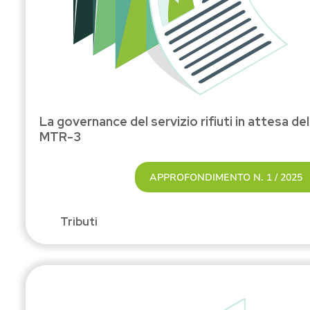
La governance del servizio rifiuti in attesa del
MTR-3
APPROFONDIMENTO N. 1 / 2025
Tributi