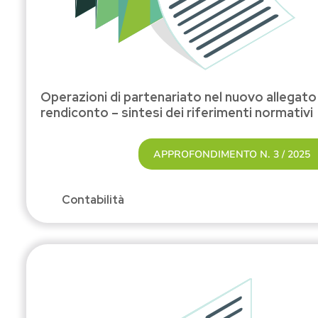
Operazioni di partenariato nel nuovo allegato 
rendiconto – sintesi dei riferimenti normativi
APPROFONDIMENTO N. 3 / 2025
Contabilità