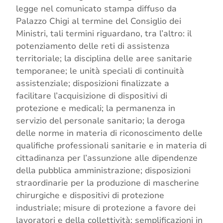
legge nel comunicato stampa diffuso da
Palazzo Chigi al termine del Consiglio dei
Ministri, tali termini riguardano, tra l’altro: il
potenziamento delle reti di assistenza
territoriale; la disciplina delle aree sanitarie
temporanee; le unità speciali di continuità
assistenziale; disposizioni finalizzate a
facilitare l’acquisizione di dispositivi di
protezione e medicali; la permanenza in
servizio del personale sanitario; la deroga
delle norme in materia di riconoscimento delle
qualifiche professionali sanitarie e in materia di
cittadinanza per l’assunzione alle dipendenze
della pubblica amministrazione; disposizioni
straordinarie per la produzione di mascherine
chirurgiche e dispositivi di protezione
industriale; misure di protezione a favore dei
lavoratori e della collettività; semplificazioni in