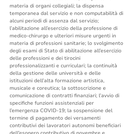
materia di organi collegiali; la dispensa
temporanea dal servizio e non computabilità di
alcuni periodi di assenza dal servizio;
l’abilitazione all’esercizio della professione di
medico-chirurgo e ulteriori misure urgenti in
materia di professioni sanitarie; lo svolgimento
degli esami di Stato di abilitazione all’esercizio
delle professioni e dei tirocini
professionalizzanti e curriculari; la continuità
della gestione delle università e delle
istituzioni dell’alta formazione artistica,
musicale e coreutica; la sottoscrizione e
comunicazione di contratti finanziari; l’avvio di
specifiche funzioni assistenziali per
l’emergenza COVID-19; la sospensione del
termine di pagamento dei versamenti
contributivi dei lavoratori autonomi beneficiari
dell’esonero contributivo di novembre e