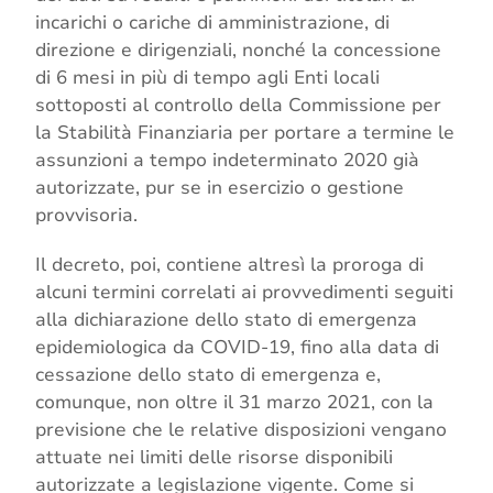
incarichi o cariche di amministrazione, di
direzione e dirigenziali, nonché la concessione
di 6 mesi in più di tempo agli Enti locali
sottoposti al controllo della Commissione per
la Stabilità Finanziaria per portare a termine le
assunzioni a tempo indeterminato 2020 già
autorizzate, pur se in esercizio o gestione
provvisoria.
Il decreto, poi, contiene altresì la proroga di
alcuni termini correlati ai provvedimenti seguiti
alla dichiarazione dello stato di emergenza
epidemiologica da COVID-19, fino alla data di
cessazione dello stato di emergenza e,
comunque, non oltre il 31 marzo 2021, con la
previsione che le relative disposizioni vengano
attuate nei limiti delle risorse disponibili
autorizzate a legislazione vigente. Come si