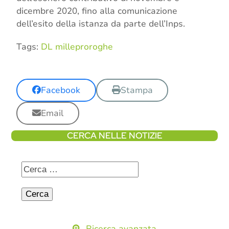
dicembre 2020, fino alla comunicazione
dell’esito della istanza da parte dell’Inps.
Tags:
DL milleproroghe
Facebook
Stampa
Email
CERCA NELLE NOTIZIE
Ricerca avanzata