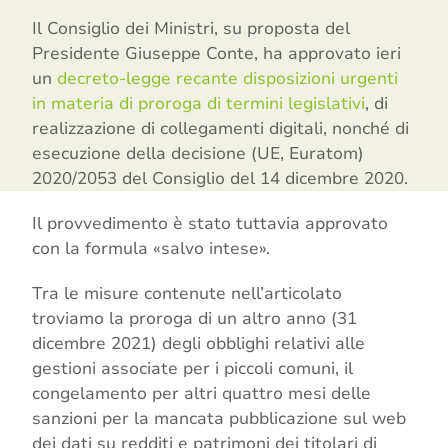
Il Consiglio dei Ministri, su proposta del
Presidente Giuseppe Conte, ha approvato ieri
un
decreto-legge recante disposizioni urgenti
in materia di proroga di termini legislativi
, di
realizzazione di collegamenti digitali, nonché di
esecuzione della decisione (UE, Euratom)
2020/2053 del Consiglio del 14 dicembre 2020.
Il provvedimento è stato tuttavia approvato
con la formula «salvo intese».
Tra le misure contenute nell’articolato
troviamo la proroga di un altro anno (31
dicembre 2021) degli obblighi relativi alle
gestioni associate per i piccoli comuni, il
congelamento per altri quattro mesi delle
sanzioni per la mancata pubblicazione sul web
dei dati su redditi e patrimoni dei titolari di