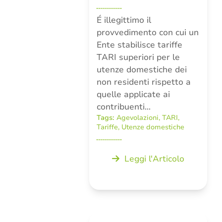
É illegittimo il
provvedimento con cui un
Ente stabilisce tariffe
TARI superiori per le
utenze domestiche dei
non residenti rispetto a
quelle applicate ai
contribuenti…
Tags:
Agevolazioni
,
TARI
,
Tariffe
,
Utenze domestiche
Leggi l'Articolo