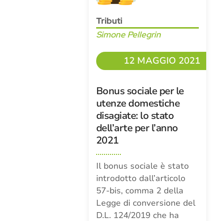
Tributi
Simone Pellegrin
12 MAGGIO 2021
Bonus sociale per le
utenze domestiche
disagiate: lo stato
dell’arte per l’anno
2021
Il bonus sociale è stato
introdotto dall’articolo
57-bis, comma 2 della
Legge di conversione del
D.L. 124/2019 che ha