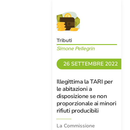
Tributi
Simone Pellegrin
26 SETTEMBRE 2022
Illegittima la TARI per
le abitazioni a
disposizione se non
proporzionale ai minori
rifiuti producibili
La Commissione