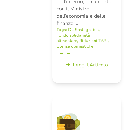
dell’interno, di concerto
con il Ministro
dell’economia e delle
finanze,…
Tags:
DL Sostegni bis
,
Fondo solidarietà
alimentare
,
Riduzioni TARI
,
Utenze domestiche
Leggi l'Articolo