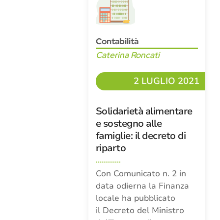
Contabilità
Caterina Roncati
2 LUGLIO 2021
Solidarietà alimentare
e sostegno alle
famiglie: il decreto di
riparto
Con Comunicato n. 2 in
data odierna la Finanza
locale ha pubblicato
il Decreto del Ministro