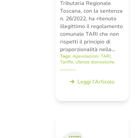
Tributaria Regionale
Toscana, con la sentenza
n. 26/2022, ha ritenuto
illegittimo il regolamento
comunale TARI che non
rispetti il principio di
proporzionalità nella…
Tags:
Agevolazioni
,
TARI
,
Tariffe
,
Utenze domestiche
Leggi l'Articolo