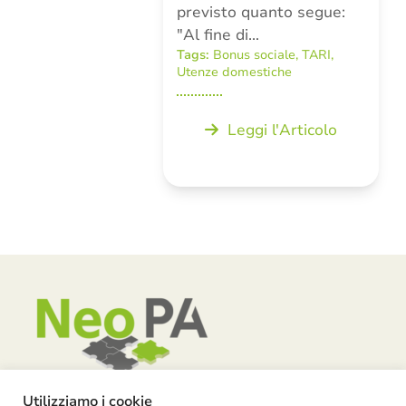
previsto quanto segue:
"Al fine di…
Tags:
Bonus sociale
,
TARI
,
Utenze domestiche
Leggi l'Articolo
Utilizziamo i cookie