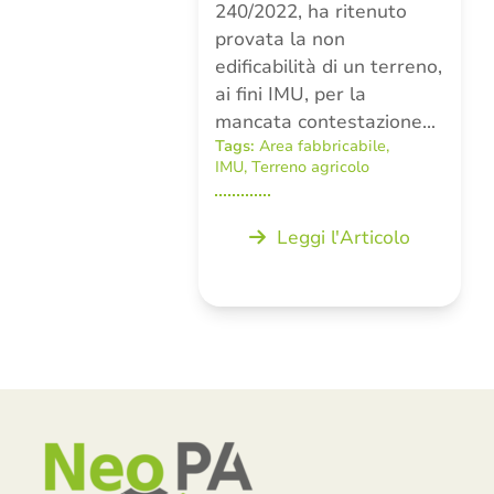
240/2022, ha ritenuto
provata la non
edificabilità di un terreno,
ai fini IMU, per la
mancata contestazione…
Tags:
Area fabbricabile
,
IMU
,
Terreno agricolo
Leggi l'Articolo