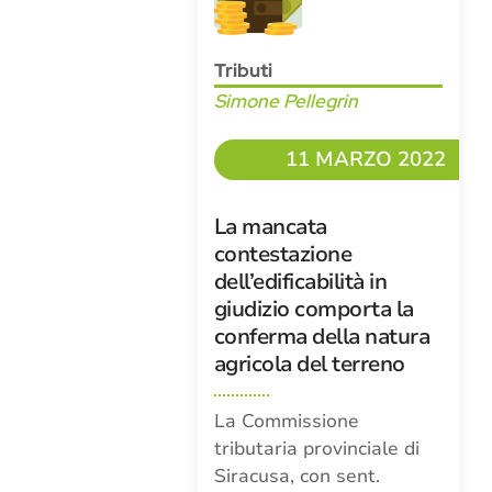
Tributi
Simone Pellegrin
11 MARZO 2022
La mancata
contestazione
dell’edificabilità in
giudizio comporta la
conferma della natura
agricola del terreno
La Commissione
tributaria provinciale di
Siracusa, con sent.