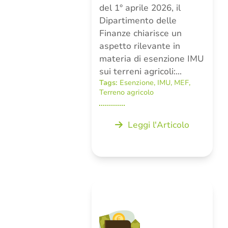
del 1° aprile 2026, il
Dipartimento delle
Finanze chiarisce un
aspetto rilevante in
materia di esenzione IMU
sui terreni agricoli:…
Tags:
Esenzione
,
IMU
,
MEF
,
Terreno agricolo
Leggi l'Articolo