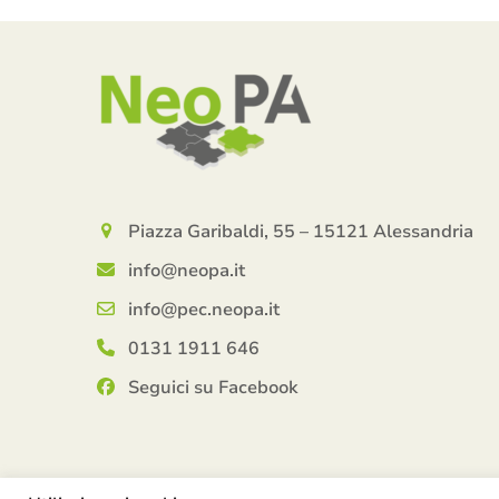
Piazza Garibaldi, 55 – 15121 Alessandria
info@neopa.it
info@pec.neopa.it
0131 1911 646
Seguici su Facebook