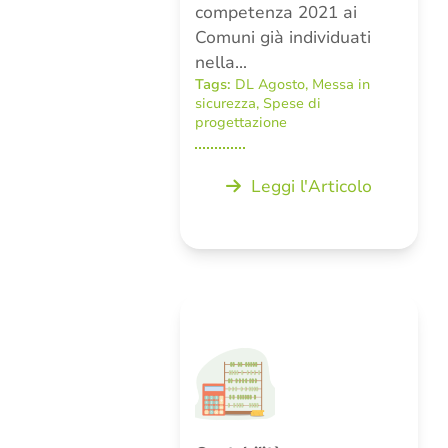
competenza 2021 ai
Comuni già individuati
nella…
Tags:
DL Agosto
,
Messa in
sicurezza
,
Spese di
progettazione
Leggi l'Articolo