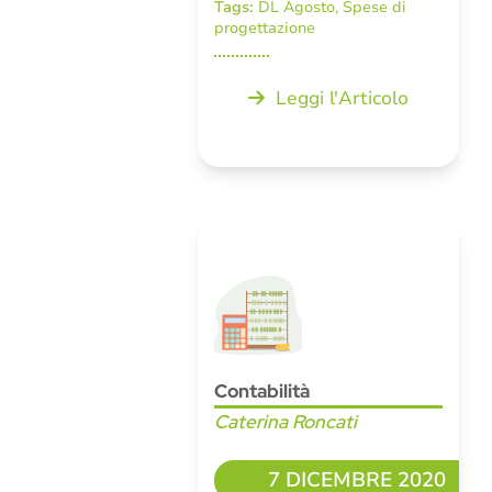
Tags:
DL Agosto
,
Spese di
progettazione
Leggi l'Articolo
Contabilità
Caterina Roncati
7 DICEMBRE 2020