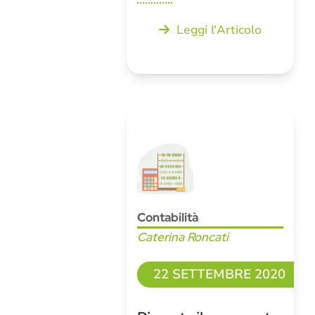
Leggi l'Articolo
Contabilità
Caterina Roncati
22 SETTEMBRE 2020