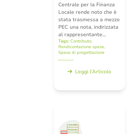
Centrale per la Finanza
Locale rende noto che è
stata trasmessa a mezzo
PEC una nota, indirizzata
al rappresentante…
Tags:
Contributo
,
Rendicontazione spese
,
Spese di progettazione
Leggi l'Articolo