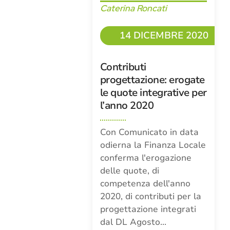
Caterina Roncati
14 DICEMBRE 2020
Contributi
progettazione: erogate
le quote integrative per
l’anno 2020
Con Comunicato in data
odierna la Finanza Locale
conferma l'erogazione
delle quote, di
competenza dell'anno
2020, di contributi per la
progettazione integrati
dal DL Agosto…