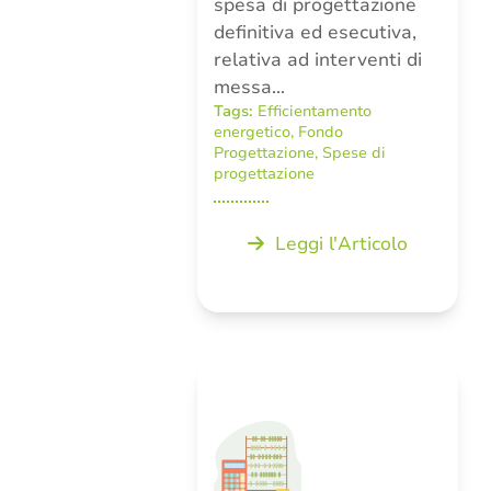
spesa di progettazione
definitiva ed esecutiva,
relativa ad interventi di
messa…
Tags:
Efficientamento
energetico
,
Fondo
Progettazione
,
Spese di
progettazione
Leggi l'Articolo