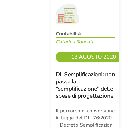
Contabilità
Caterina Roncati
13 AGOSTO 2020
DL Semplificazioni: non
passa la
“semplificazione” delle
spese di progettazione
Il percorso di conversione
in legge del DL. 76/2020
– Decreto Semplificazioni