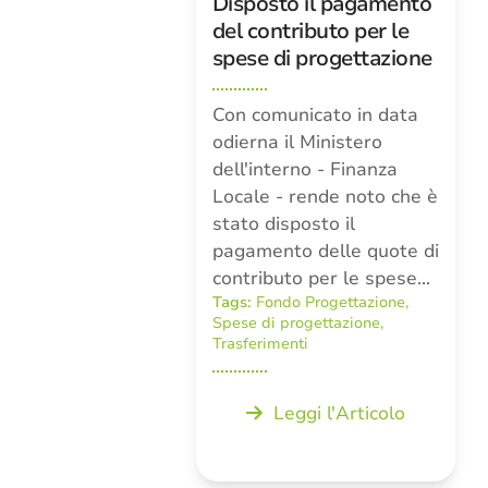
Disposto il pagamento
del contributo per le
spese di progettazione
Con comunicato in data
odierna il Ministero
dell'interno - Finanza
Locale - rende noto che è
stato disposto il
pagamento delle quote di
contributo per le spese…
Tags:
Fondo Progettazione
,
Spese di progettazione
,
Trasferimenti
Leggi l'Articolo