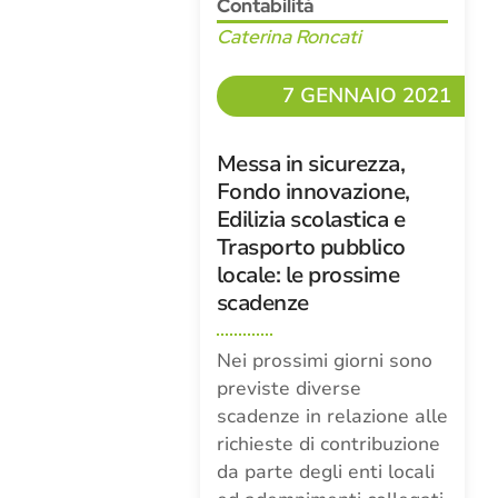
Contabilità
Caterina Roncati
7 GENNAIO 2021
Messa in sicurezza,
Fondo innovazione,
Edilizia scolastica e
Trasporto pubblico
locale: le prossime
scadenze
Nei prossimi giorni sono
previste diverse
scadenze in relazione alle
richieste di contribuzione
da parte degli enti locali