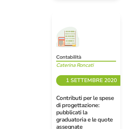
Contabilità
Caterina Roncati
1 SETTEMBRE 2020
Contributi per le spese
di progettazione:
pubblicati la
graduatoria e le quote
assegnate