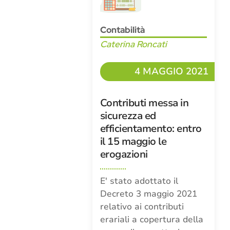
Contabilità
Caterina Roncati
4 MAGGIO 2021
Contributi messa in
sicurezza ed
efficientamento: entro
il 15 maggio le
erogazioni
E' stato adottato il
Decreto 3 maggio 2021
relativo ai contributi
erariali a copertura della