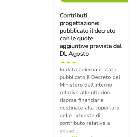
Contributi
progettazione:
pubblicato il decreto
con le quote
aggiuntive previste dal
DL Agosto
In data odierna è stata
pubblicato il Decreto del
Ministero dell'interno
relativo alle ulteriori
risorse finanziarie
destinate alla copertura
delle richieste di
contributo relative a
spese…