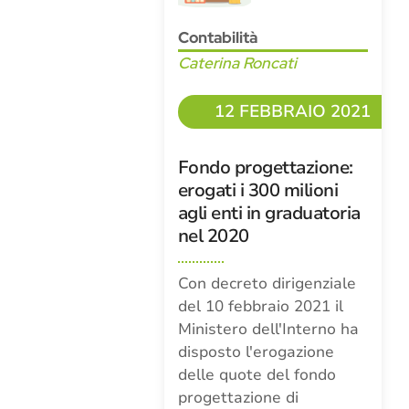
Contabilità
Caterina Roncati
12 FEBBRAIO 2021
Fondo progettazione:
erogati i 300 milioni
agli enti in graduatoria
nel 2020
Con decreto dirigenziale
del 10 febbraio 2021 il
Ministero dell'Interno ha
disposto l'erogazione
delle quote del fondo
progettazione di