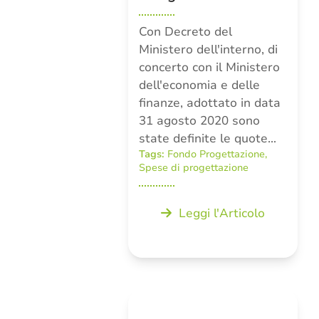
Con Decreto del
Ministero dell'interno, di
concerto con il Ministero
dell'economia e delle
finanze, adottato in data
31 agosto 2020 sono
state definite le quote…
Tags:
Fondo Progettazione
,
Spese di progettazione
Leggi l'Articolo