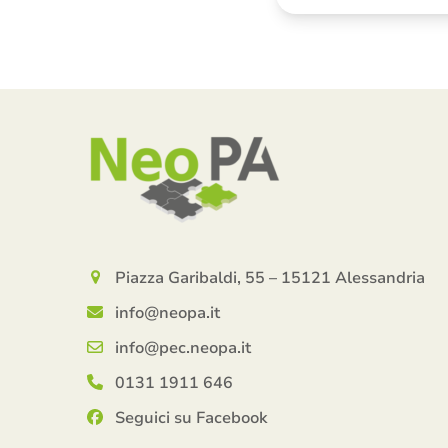
Piazza Garibaldi, 55 – 15121 Alessandria
info@neopa.it
info@pec.neopa.it
0131 1911 646
Seguici su Facebook