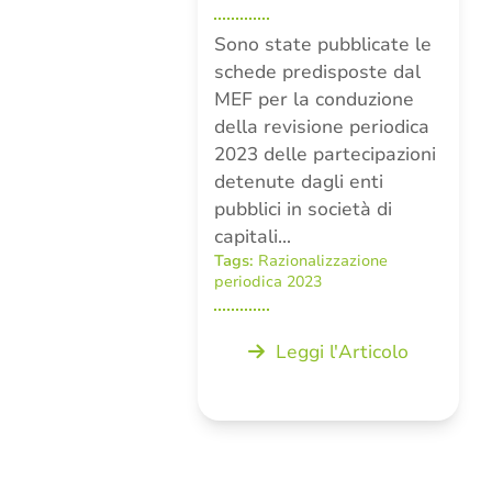
Sono state pubblicate le
schede predisposte dal
MEF per la conduzione
della revisione periodica
2023 delle partecipazioni
detenute dagli enti
pubblici in società di
capitali…
Tags:
Razionalizzazione
periodica 2023
Leggi l'Articolo