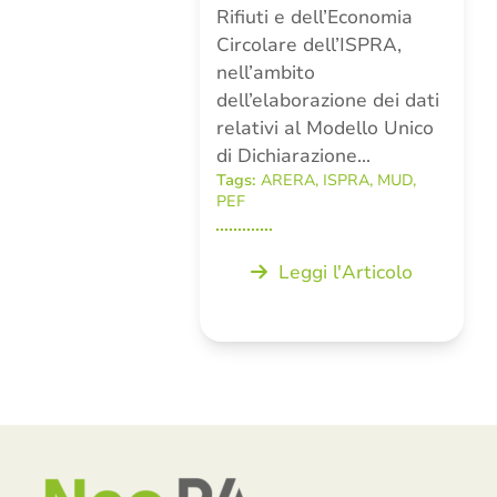
Rifiuti e dell’Economia
Circolare dell’ISPRA,
nell’ambito
dell’elaborazione dei dati
relativi al Modello Unico
di Dichiarazione…
Tags:
ARERA
,
ISPRA
,
MUD
,
PEF
Leggi l'Articolo