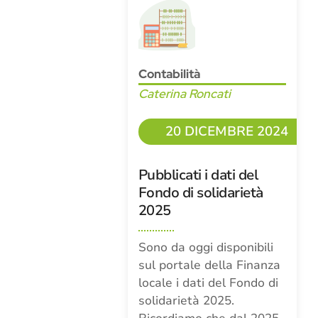
Contabilità
Caterina Roncati
20 DICEMBRE 2024
Pubblicati i dati del
Fondo di solidarietà
2025
Sono da oggi disponibili
sul portale della Finanza
locale i dati del Fondo di
solidarietà 2025.