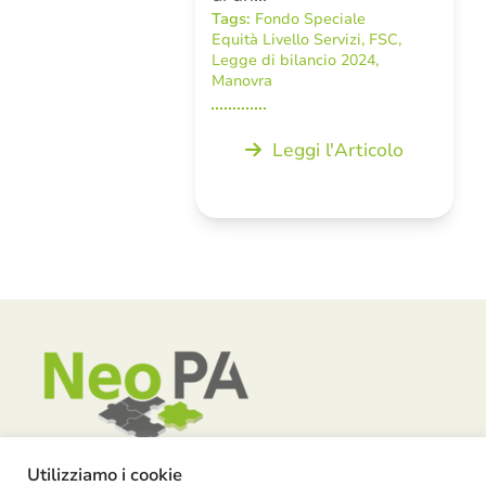
Tags:
Fondo Speciale
Equità Livello Servizi
,
FSC
,
Legge di bilancio 2024
,
Manovra
Leggi l'Articolo
Utilizziamo i cookie