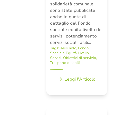
solidarietà comunale
sono state pubblicate
anche le quote di
dettaglio del Fondo
speciale equità livello dei
servizi: potenziamento
servizi sociali, asili…
Tags:
Asili nido
,
Fondo
Speciale Equità Livello
Servizi
,
Obiettivi di servizio
,
Trasporto disabili
Leggi l'Articolo