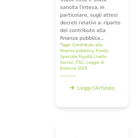
sancita l’intesa, in
particolare, sugli attesi
decreti relativi a: riparto
del contributo alla
finanza pubblica…
Tags:
Contributo alla
finanza pubblica
,
Fondo
Speciale Equità Livello
Servizi
,
FSC
,
Legge di
bilancio 2025
Leggi l'Articolo