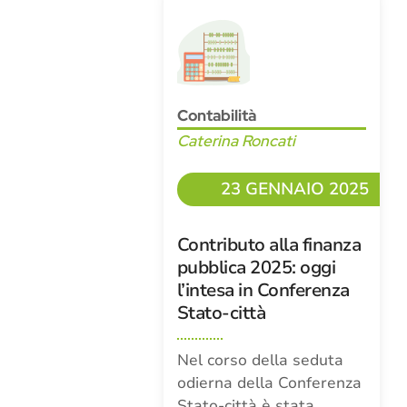
Contabilità
Caterina Roncati
23 GENNAIO 2025
Contributo alla finanza
pubblica 2025: oggi
l’intesa in Conferenza
Stato-città
Nel corso della seduta
odierna della Conferenza
Stato-città è stata