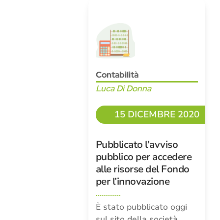
Contabilità
Luca Di Donna
15 DICEMBRE 2020
Pubblicato l’avviso
pubblico per accedere
alle risorse del Fondo
per l’innovazione
È stato pubblicato oggi
sul sito della società