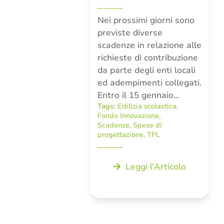
Nei prossimi giorni sono
previste diverse
scadenze in relazione alle
richieste di contribuzione
da parte degli enti locali
ed adempimenti collegati.
Entro il 15 gennaio…
Tags:
Edilizia scolastica
,
Fondo Innovazione
,
Scadenze
,
Spese di
progettazione
,
TPL
Leggi l'Articolo