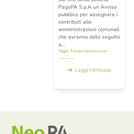
PagoPA S.p.A un Avviso
pubblico per assegnare i
contributi alle
amministrazioni comunali
che avranno dato seguito
a…
Tags:
Fondo Innovazione
Leggi l'Articolo