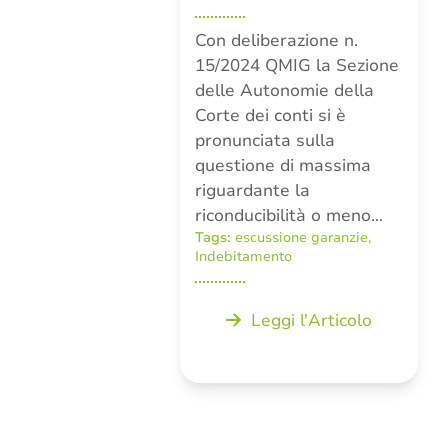
Con deliberazione n.
15/2024 QMIG la Sezione
delle Autonomie della
Corte dei conti si è
pronunciata sulla
questione di massima
riguardante la
riconducibilità o meno…
Tags:
escussione garanzie
,
Indebitamento
Leggi l'Articolo