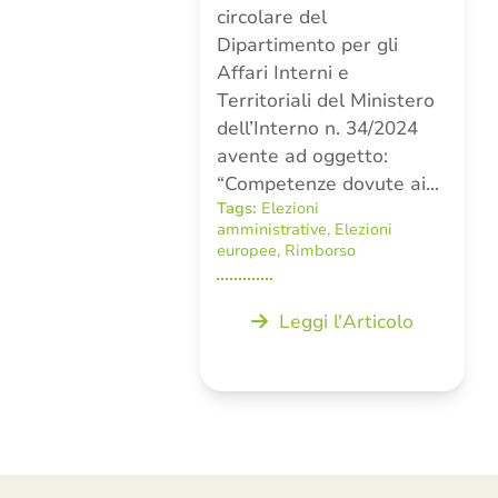
circolare del
Dipartimento per gli
Affari Interni e
Territoriali del Ministero
dell’Interno n. 34/2024
avente ad oggetto:
“Competenze dovute ai…
Tags:
Elezioni
amministrative
,
Elezioni
europee
,
Rimborso
Leggi l'Articolo