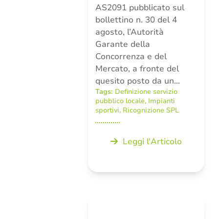
AS2091 pubblicato sul
bollettino n. 30 del 4
agosto, l’Autorità
Garante della
Concorrenza e del
Mercato, a fronte del
quesito posto da un…
Tags:
Definizione servizio
pubblico locale
,
Impianti
sportivi
,
Ricognizione SPL
Leggi l'Articolo