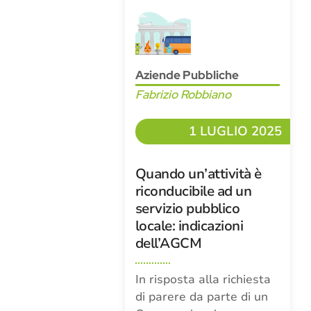
Aziende Pubbliche
Fabrizio Robbiano
1 LUGLIO 2025
Quando un’attività è
riconducibile ad un
servizio pubblico
locale: indicazioni
dell’AGCM
In risposta alla richiesta
di parere da parte di un