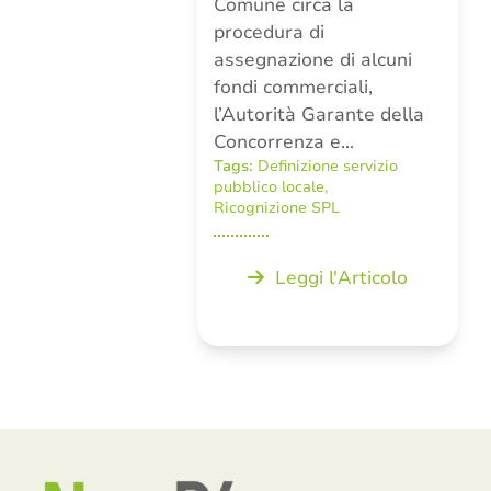
Comune circa la
procedura di
assegnazione di alcuni
fondi commerciali,
l’Autorità Garante della
Concorrenza e…
Tags:
Definizione servizio
pubblico locale
,
Ricognizione SPL
Leggi l'Articolo