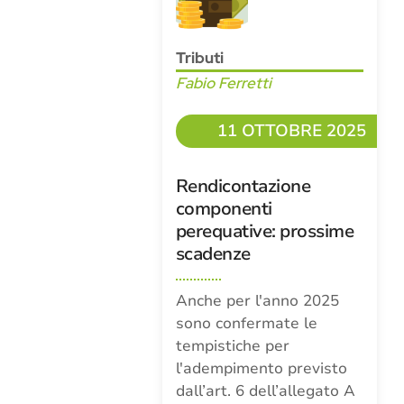
Tributi
Fabio Ferretti
11 OTTOBRE 2025
Rendicontazione
componenti
perequative: prossime
scadenze
Anche per l'anno 2025
sono confermate le
tempistiche per
l'adempimento previsto
dall’art. 6 dell’allegato A