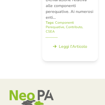
alle componenti
perequative. Ai numerosi
enti…
Tags:
Componenti
Perequative
,
Contributo
,
CSEA
Leggi l'Articolo