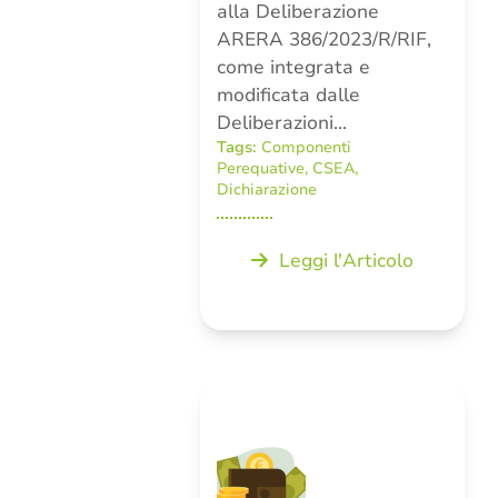
alla Deliberazione
ARERA 386/2023/R/RIF,
come integrata e
modificata dalle
Deliberazioni…
Tags:
Componenti
Perequative
,
CSEA
,
Dichiarazione
Leggi l'Articolo