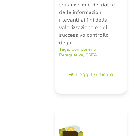
trasmissione dei dati e
delle informazioni
rilevanti ai fini della
valorizzazione e del
successivo controllo
degli…
Tags:
Componenti
Perequative
,
CSEA
Leggi l'Articolo