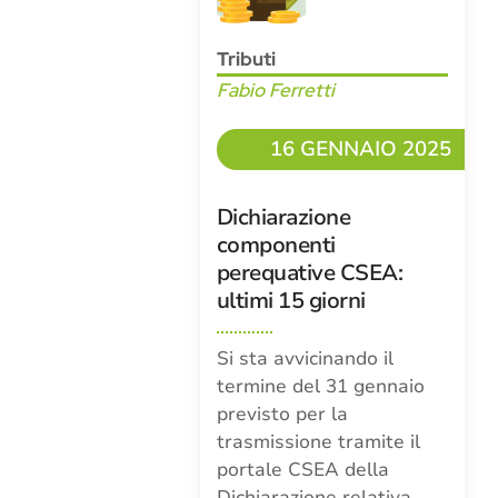
Tributi
Fabio Ferretti
16 GENNAIO 2025
Dichiarazione
componenti
perequative CSEA:
ultimi 15 giorni
Si sta avvicinando il
termine del 31 gennaio
previsto per la
trasmissione tramite il
portale CSEA della
Dichiarazione relativa