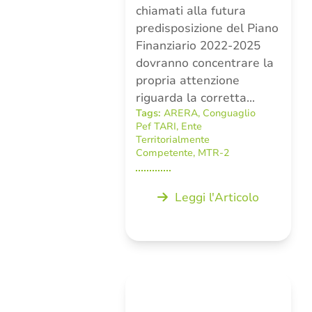
chiamati alla futura
predisposizione del Piano
Finanziario 2022-2025
dovranno concentrare la
propria attenzione
riguarda la corretta…
Tags:
ARERA
,
Conguaglio
Pef TARI
,
Ente
Territorialmente
Competente
,
MTR-2
Leggi l'Articolo