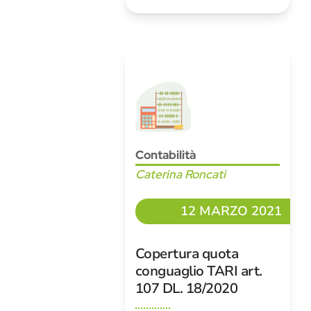
Contabilità
Caterina Roncati
12 MARZO 2021
Copertura quota
conguaglio TARI art.
107 DL. 18/2020