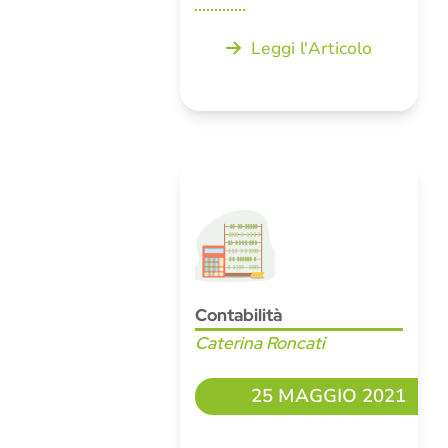
Leggi l'Articolo
Contabilità
Caterina Roncati
25 MAGGIO 2021