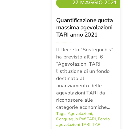
27 MAGGIO 2021
Quantificazione quota
massima agevolazioni
TARI anno 2021
Il Decreto “Sostegni bis”
ha previsto all’art. 6
“Agevolazioni TARI”
l’istituzione di un fondo
destinato al
finanziamento delle
agevolazioni TARI da
riconoscere alle
categorie economiche…
Tags:
Agevolazioni
,
Conguaglio Pef TARI
,
Fondo
agevolazioni TARI
,
TARI