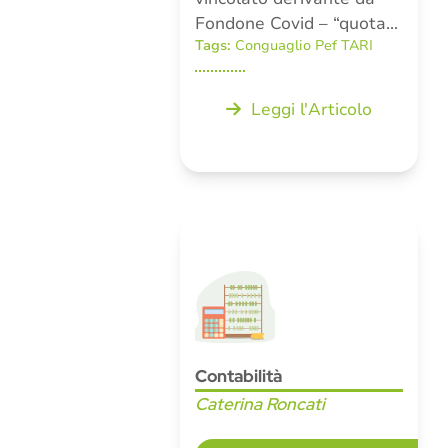
Fondone Covid – “quota…
Tags:
Conguaglio Pef TARI
Leggi l'Articolo
Contabilità
Caterina Roncati