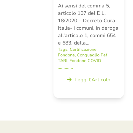
Ai sensi del comma 5,
articolo 107 del D.L.
18/2020 – Decreto Cura
Italia- i comuni, in deroga
all'articolo 1, commi 654
e 683, della…
Tags:
Certificazione
Fondone
,
Conguaglio Pef
TARI
,
Fondone COVID
Leggi l'Articolo