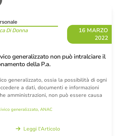
rsonale
16 MARZO
ca Di Donna
2022
vico generalizzato non può intralciare il
namento della P.a.
ico generalizzato, ossia la possibilità di ogni
 accedere a dati, documenti e informazioni
che amministrazioni, non può essere causa
ivico generalizzato
,
ANAC
Leggi l'Articolo