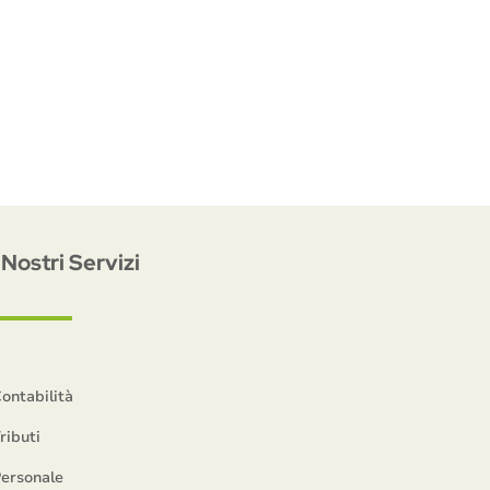
I Nostri Servizi
ontabilità
ributi
ersonale