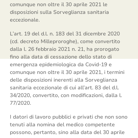
comunque non oltre il 30 aprile 2021 le
disposizioni sulla Sorveglianza sanitaria
eccezionale.
L’art. 19 del d.l. n. 183 del 31 dicembre 2020
(cd. decreto Milleproroghe), come convertito
dalla l. 26 febbraio 2021 n. 21, ha prorogato
fino alla data di cessazione dello stato di
emergenza epidemiologica da Covid-19 e
comunque non oltre il 30 aprile 2021, i termini
delle disposizioni inerenti alla Sorveglianza
sanitaria eccezionale di cui all’art. 83 del d.l.
34/2020, convertito, con modificazioni, dalla l.
77/2020.
I datori di lavoro pubblici e privati che non sono
tenuti alla nomina del medico competente
possono, pertanto, sino alla data del 30 aprile