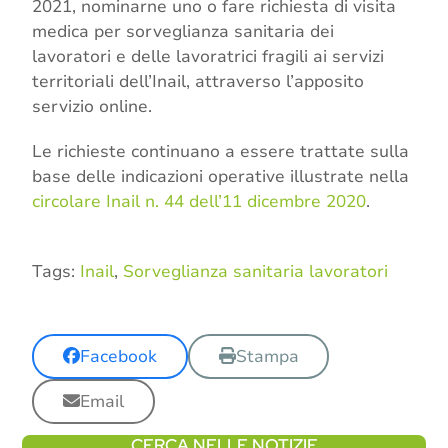
2021, nominarne uno o fare richiesta di visita
medica per sorveglianza sanitaria dei
lavoratori e delle lavoratrici fragili ai servizi
territoriali dell’Inail, attraverso l’apposito
servizio online.
Le richieste continuano a essere trattate sulla
base delle indicazioni operative illustrate nella
circolare Inail n. 44 dell’11 dicembre 2020
.
Tags:
Inail
,
Sorveglianza sanitaria lavoratori
Facebook
Stampa
Email
CERCA NELLE NOTIZIE