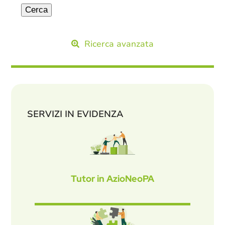
Ricerca avanzata
SERVIZI IN EVIDENZA
Tutor in AzioNeoPA