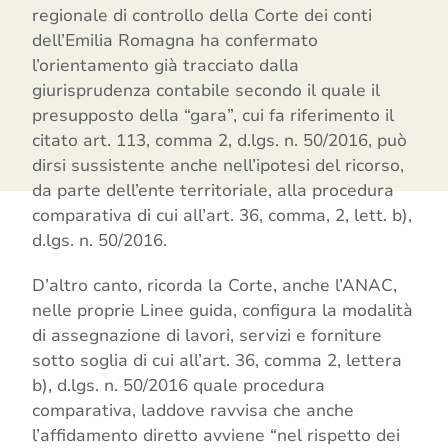
regionale di controllo della Corte dei conti
dell’Emilia Romagna ha confermato
l’orientamento già tracciato dalla
giurisprudenza contabile secondo il quale il
presupposto della “gara”, cui fa riferimento il
citato art. 113, comma 2, d.lgs. n. 50/2016, può
dirsi sussistente anche nell’ipotesi del ricorso,
da parte dell’ente territoriale, alla procedura
comparativa di cui all’art. 36, comma, 2, lett. b),
d.lgs. n. 50/2016.
D’altro canto, ricorda la Corte, anche l’ANAC,
nelle proprie Linee guida, configura la modalità
di assegnazione di lavori, servizi e forniture
sotto soglia di cui all’art. 36, comma 2, lettera
b), d.lgs. n. 50/2016 quale procedura
comparativa, laddove ravvisa che anche
l’affidamento diretto avviene “nel rispetto dei