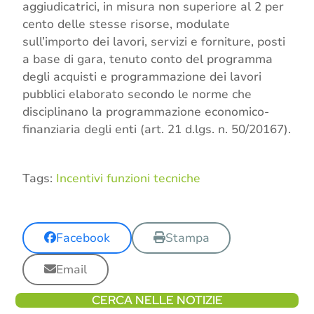
aggiudicatrici, in misura non superiore al 2 per
cento delle stesse risorse, modulate
sull’importo dei lavori, servizi e forniture, posti
a base di gara, tenuto conto del programma
degli acquisti e programmazione dei lavori
pubblici elaborato secondo le norme che
disciplinano la programmazione economico-
finanziaria degli enti (art. 21 d.lgs. n. 50/20167).
Tags:
Incentivi funzioni tecniche
Facebook
Stampa
Email
CERCA NELLE NOTIZIE