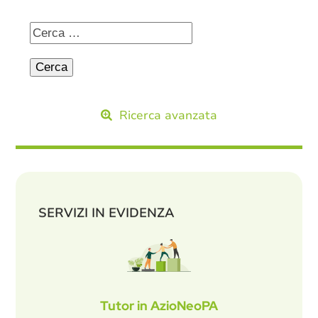
Ricerca avanzata
SERVIZI IN EVIDENZA
Tutor in AzioNeoPA