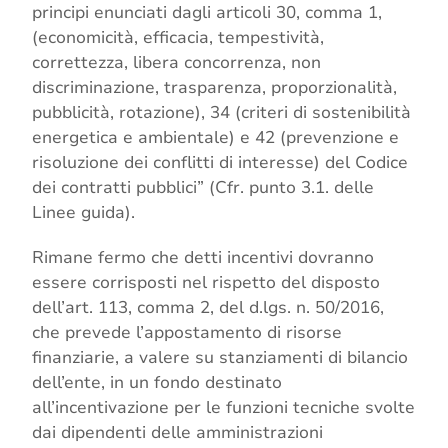
principi enunciati dagli articoli 30, comma 1,
(economicità, efficacia, tempestività,
correttezza, libera concorrenza, non
discriminazione, trasparenza, proporzionalità,
pubblicità, rotazione), 34 (criteri di sostenibilità
energetica e ambientale) e 42 (prevenzione e
risoluzione dei conflitti di interesse) del Codice
dei contratti pubblici” (Cfr. punto 3.1. delle
Linee guida).
Rimane fermo che detti incentivi dovranno
essere corrisposti nel rispetto del disposto
dell’art. 113, comma 2, del d.lgs. n. 50/2016,
che prevede l’appostamento di risorse
finanziarie, a valere su stanziamenti di bilancio
dell’ente, in un fondo destinato
all’incentivazione per le funzioni tecniche svolte
dai dipendenti delle amministrazioni