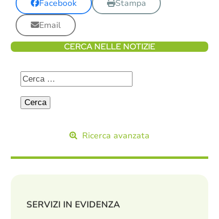
Facebook
Stampa
Email
CERCA NELLE NOTIZIE
Ricerca avanzata
SERVIZI IN EVIDENZA