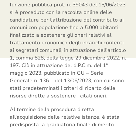
funzione pubblica prot. n. 39043 del 15/06/2023
si è proceduto con la raccolta online delle
candidature per l’attribuzione del contributo ai
comuni con popolazione fino a 5.000 abitanti,
finalizzato a sostenere gli oneri relativi al
trattamento economico degli incarichi conferiti
ai segretari comunali, in attuazione dell’articolo
1, comma 828, della legge 29 dicembre 2022, n.
197. Ciò in attuazione del d.P.C.m. del 1°
maggio 2023, pubblicato in GU – Serie
Generale n. 136 – del 13/06/2023, con cui sono
stati predeterminati i criteri di riparto delle
risorse dirette a sostenere i citati oneri.
Al termine della procedura diretta
all’acquisizione delle relative istanze, è stata
predisposta la graduatoria finale di merito.