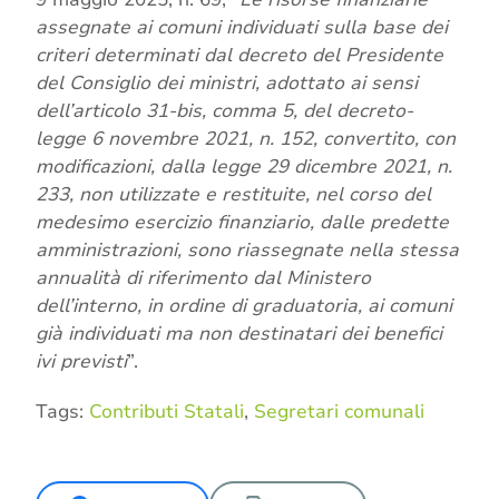
assegnate ai comuni individuati sulla base dei
criteri determinati dal decreto del Presidente
del Consiglio dei ministri, adottato ai sensi
dell’articolo 31-bis, comma 5, del decreto-
legge 6 novembre 2021, n. 152, convertito, con
modificazioni, dalla legge 29 dicembre 2021, n.
233, non utilizzate e restituite, nel corso del
medesimo esercizio finanziario, dalle predette
amministrazioni, sono riassegnate nella stessa
annualità di riferimento dal Ministero
dell’interno, in ordine di graduatoria, ai comuni
già individuati ma non destinatari dei benefici
ivi previsti
”.
Tags:
Contributi Statali
,
Segretari comunali