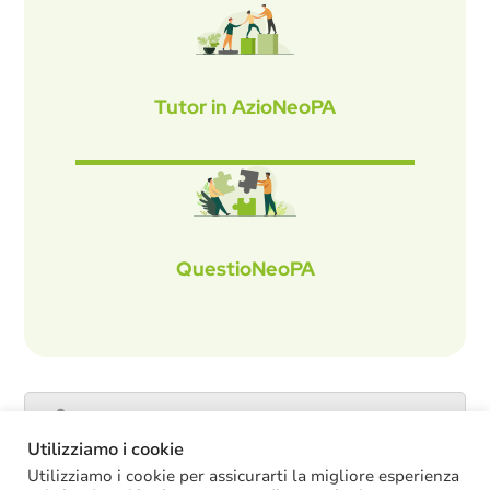
Tutor in AzioNeoPA
QuestioNeoPA
Catalogo servizi
Utilizziamo i cookie
Utilizziamo i cookie per assicurarti la migliore esperienza