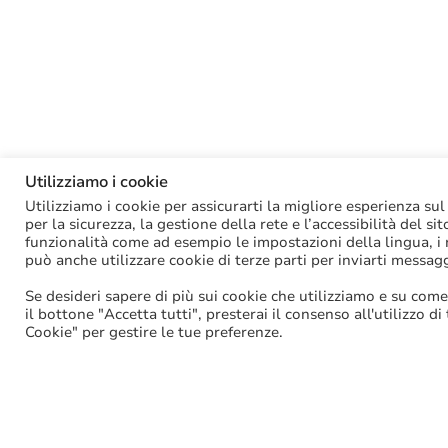
Utilizziamo i cookie
Utilizziamo i cookie per assicurarti la migliore esperienza sul
per la sicurezza, la gestione della rete e l’accessibilità del si
funzionalità come ad esempio le impostazioni della lingua, i ri
può anche utilizzare cookie di terze parti per inviarti messag
Se desideri sapere di più sui cookie che utilizziamo e su come
il bottone "Accetta tutti", presterai il consenso all'utilizzo di
Cookie" per gestire le tue preferenze.