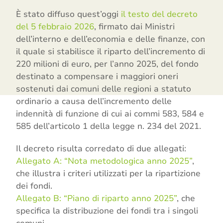
È stato diffuso quest’oggi
il testo del decreto
del 5 febbraio 2026
, firmato dai Ministri
dell’interno e dell’economia e delle finanze, con
il quale si stabilisce il riparto dell’incremento di
220 milioni di euro, per l’anno 2025, del fondo
destinato a compensare i maggiori oneri
sostenuti dai comuni delle regioni a statuto
ordinario a causa dell’incremento delle
indennità di funzione di cui ai commi 583, 584 e
585 dell’articolo 1 della legge n. 234 del 2021.
Il decreto risulta corredato di due allegati:
Allegato A: “Nota metodologica anno 2025”
,
che illustra i criteri utilizzati per la ripartizione
dei fondi.
Allegato B: “Piano di riparto anno 2025”
, che
specifica la distribuzione dei fondi tra i singoli